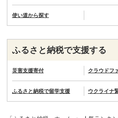
使い道から探す
ふるさと納税で支援する
災害支援寄付
クラウドフ
ふるさと納税で留学支援
ウクライナ