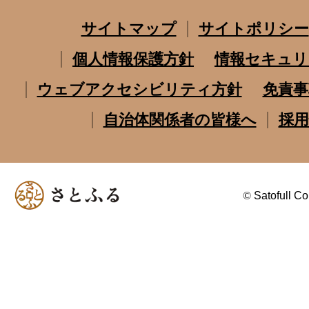
サイトマップ
サイトポリシー
個人情報保護方針
情報セキュリ
ウェブアクセシビリティ方針
免責事
自治体関係者の皆様へ
採用
©
Satofull Co.