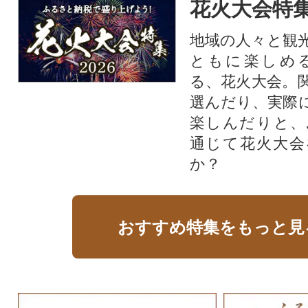
花火大会特集
地域の人々と観
ともに楽しめ
る、花火大会。
選んだり、実際
楽しんだりと、
通じて花火大会
か？​
おすすめ特集をもっと見