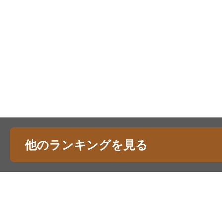
他のランキングを見る