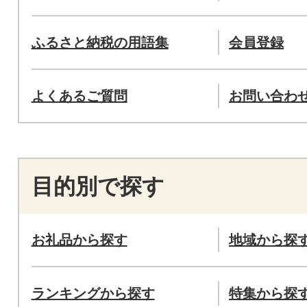
ふるさと納税の用語集
会員登録
よくあるご質問
お問い合わ
目的別で探す
お礼品から探す
地域から探
ランキングから探す
特集から探