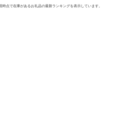
現時点で在庫があるお礼品の最新ランキングを表示しています。