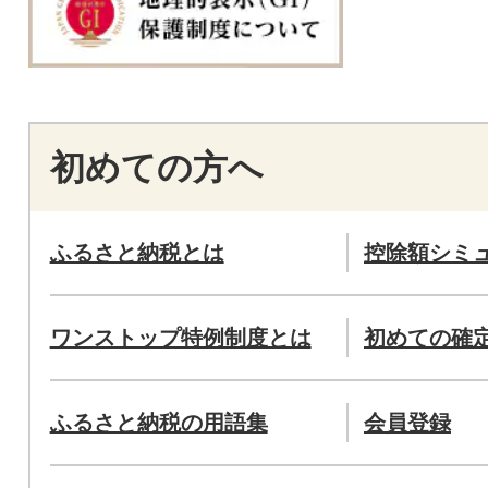
初めての方へ
ふるさと納税とは
控除額シミ
ワンストップ特例制度とは
初めての確
ふるさと納税の用語集
会員登録