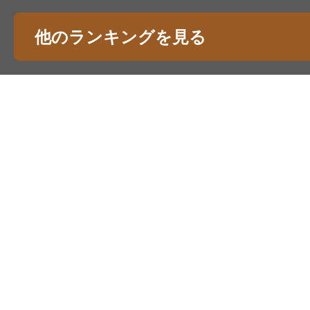
他のランキングを見る