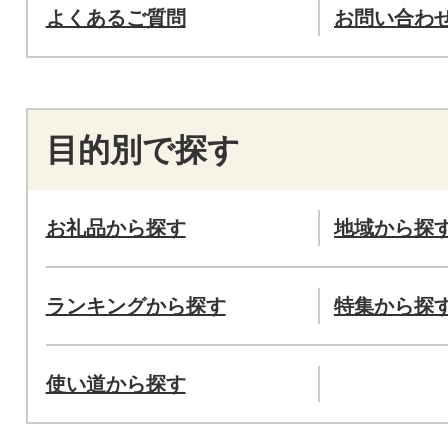
よくあるご質問
お問い合わ
目的別で探す
お礼品から探す
地域から探
ランキングから探す
特集から探
使い道から探す