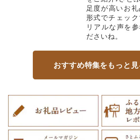
足度が高いお礼
形式でチェック
リアルな声を参
ださいね。
おすすめ特集をもっと見