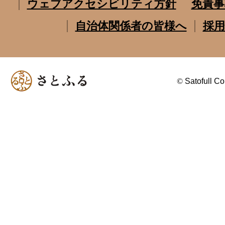
ウェブアクセシビリティ方針
免責事
自治体関係者の皆様へ
採用
©
Satofull Co.