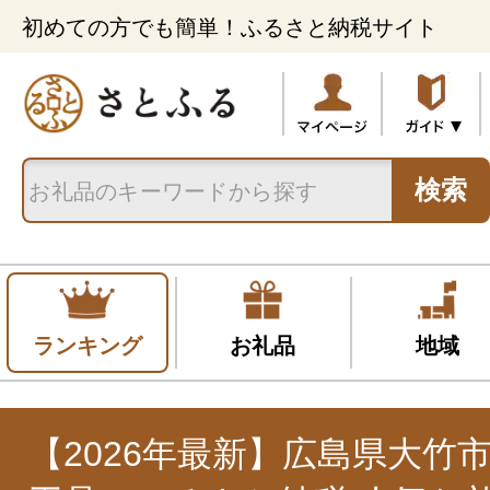
初めての方でも簡単！ふるさと納税サイト
検索
ランキング
お礼品
地域
【2026年最新】広島県大竹市