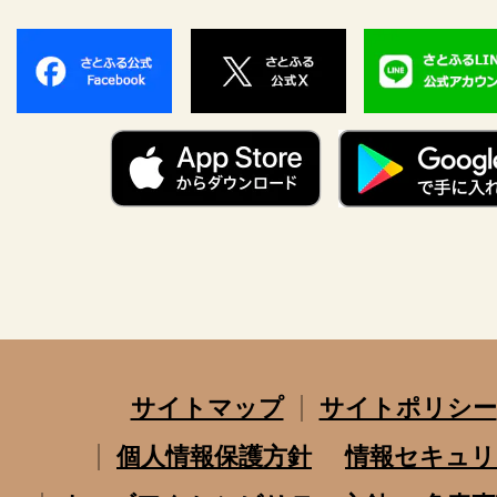
サイトマップ
サイトポリシー
個人情報保護方針
情報セキュリ