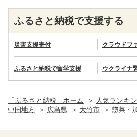
ふるさと納税で支援する
災害支援寄付
クラウドフ
ふるさと納税で留学支援
ウクライナ
「ふるさと納税」ホーム
人気ランキ
中国地方
広島県
大竹市
惣菜・