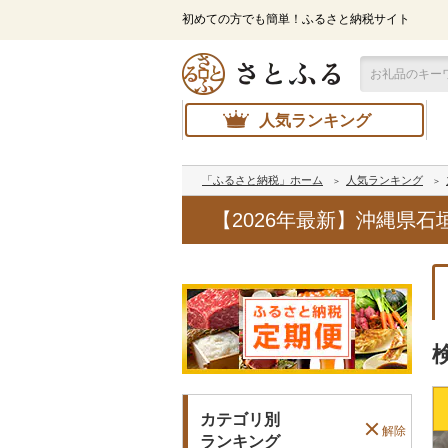
初めての方でも簡単！ふるさと納税サイト
人気ランキング
「ふるさと納税」ホーム
人気ランキング
【2026年最新】沖縄県
カテゴリ別
解除
ランキング