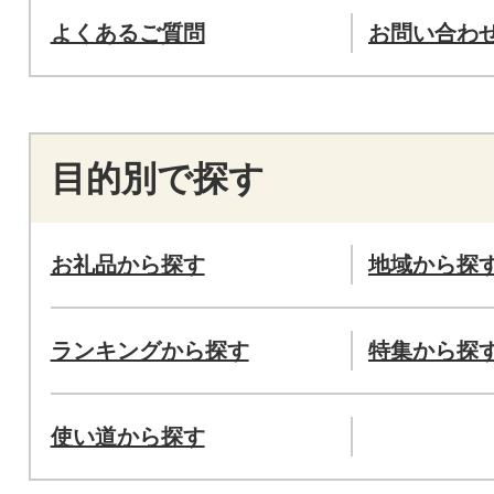
よくあるご質問
お問い合わ
目的別で探す
お礼品から探す
地域から探
ランキングから探す
特集から探
使い道から探す