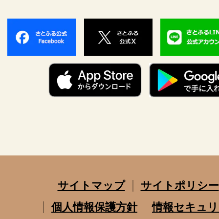
サイトマップ
サイトポリシー
個人情報保護方針
情報セキュリ