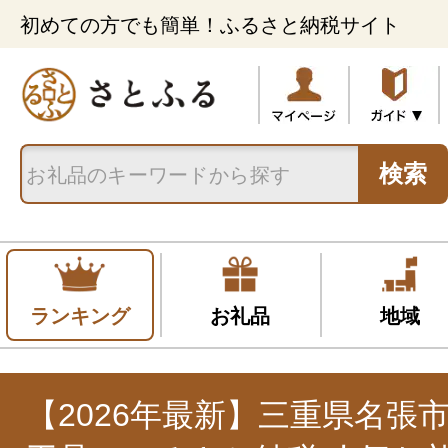
初めての方でも簡単！ふるさと納税サイト
検索
ランキング
お礼品
地域
【2026年最新】三重県名張市