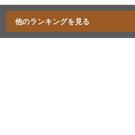
他のランキングを見る