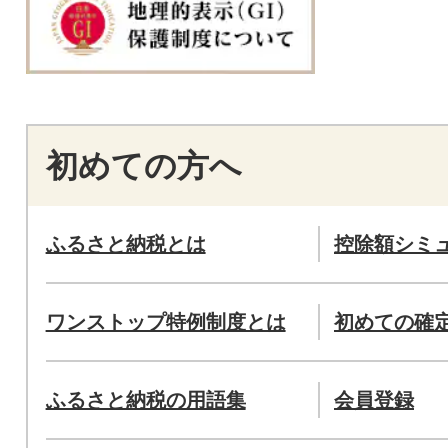
初めての方へ
ふるさと納税とは
控除額シミ
ワンストップ特例制度とは
初めての確
ふるさと納税の用語集
会員登録