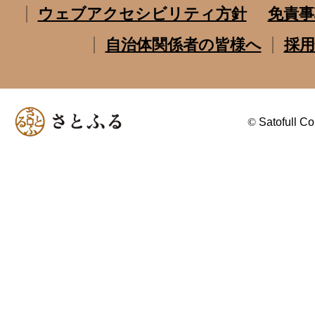
ウェブアクセシビリティ方針
免責事
自治体関係者の皆様へ
採用
©
Satofull Co.