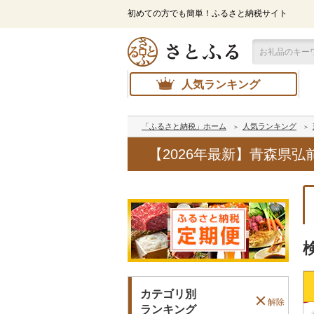
初めての方でも簡単！ふるさと納税サイト
人気ランキング
「ふるさと納税」ホーム
人気ランキング
【2026年最新】青森県
カテゴリ別
解除
ランキング