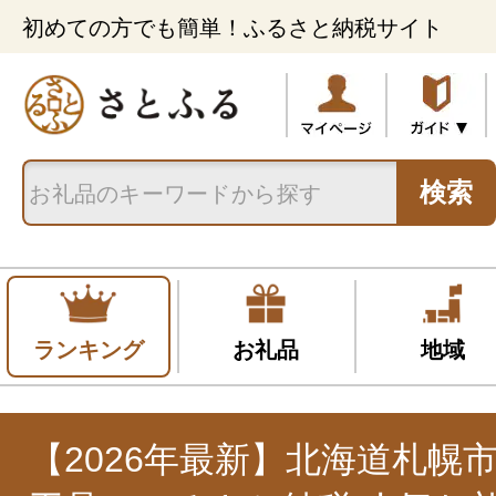
初めての方でも簡単！ふるさと納税サイト
検索
ランキング
お礼品
地域
【2026年最新】北海道札幌市