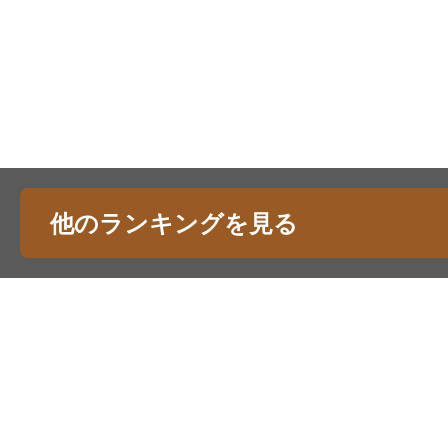
他のランキングを見る