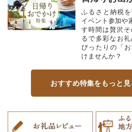
ふるさと納税を
イベント参加や
す時間は贅沢そ
るで多彩なお礼
ぴったりの「お
けませんか？
おすすめ特集をもっと見