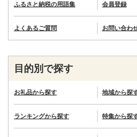
ふるさと納税の用語集
会員登録
よくあるご質問
お問い合わ
目的別で探す
お礼品から探す
地域から探
ランキングから探す
特集から探