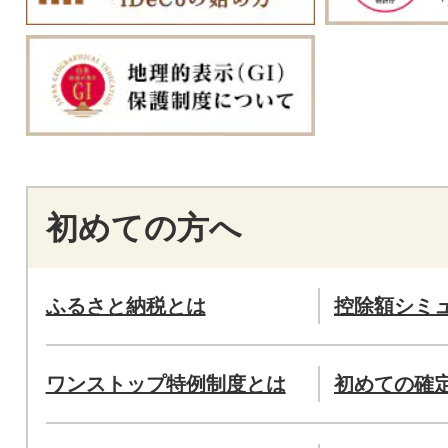
初めての方へ
ふるさと納税とは
控除額シミ
ワンストップ特例制度とは
初めての確