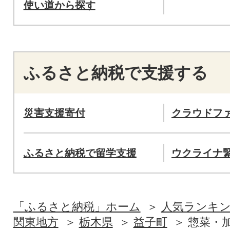
使い道から探す
ふるさと納税で支援する
災害支援寄付
クラウドフ
ふるさと納税で留学支援
ウクライナ
「ふるさと納税」ホーム
人気ランキ
関東地方
栃木県
益子町
惣菜・