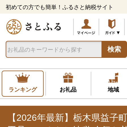
初めての方でも簡単！ふるさと納税サイト
検索
ランキング
お礼品
地域
【2026年最新】栃木県益子町