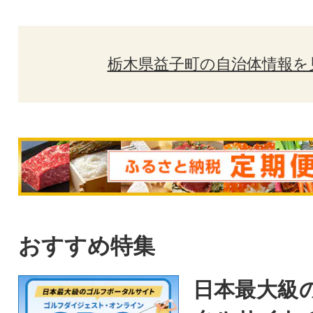
栃木県益子町の自治体情報を
おすすめ特集
日本最大級