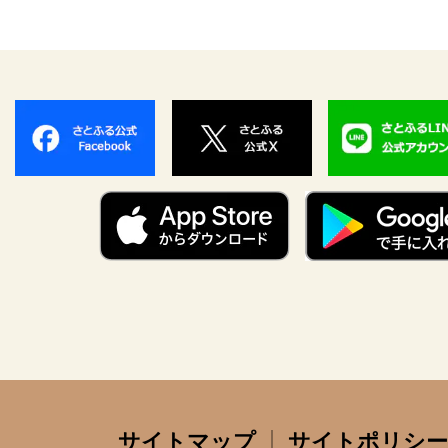
サイトマップ
サイトポリシー