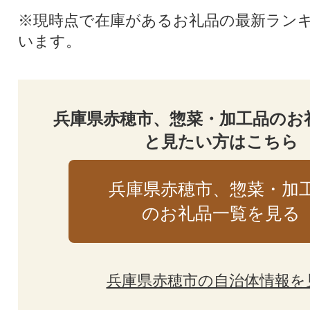
※現時点で在庫があるお礼品の最新ラン
います。
兵庫県赤穂市、惣菜・加工品のお
と見たい方はこちら
兵庫県赤穂市、惣菜・加
のお礼品一覧を見る
兵庫県赤穂市の自治体情報を