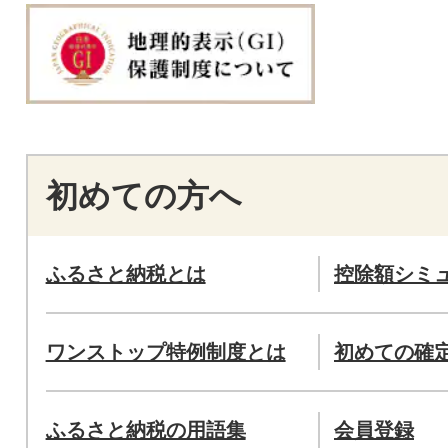
初めての方へ
ふるさと納税とは
控除額シミ
ワンストップ特例制度とは
初めての確
ふるさと納税の用語集
会員登録