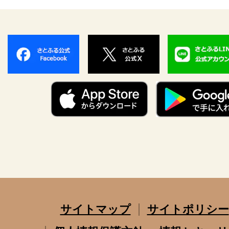
サイトマップ
サイトポリシー