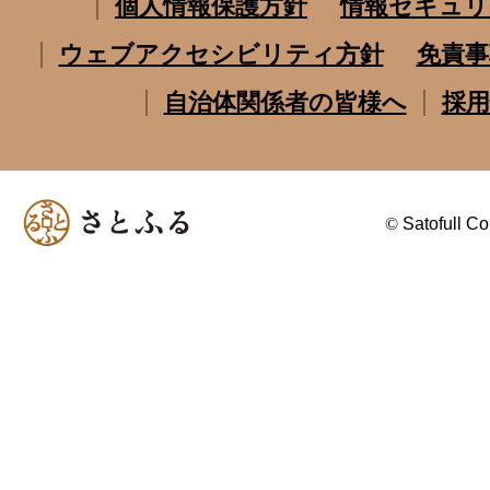
個人情報保護方針
情報セキュリ
ウェブアクセシビリティ方針
免責事
自治体関係者の皆様へ
採用
©
Satofull Co.