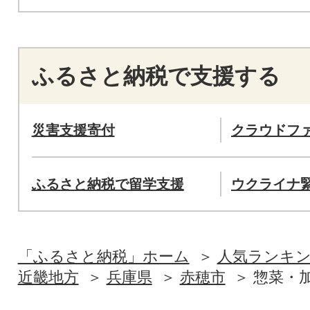
ふるさと納税で支援する
災害支援寄付
クラウドフ
ふるさと納税で留学支援
ウクライナ
「ふるさと納税」ホーム
人気ランキ
近畿地方
兵庫県
赤穂市
惣菜・