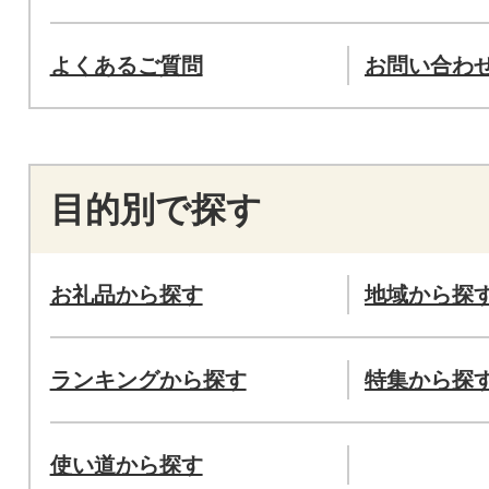
よくあるご質問
お問い合わ
目的別で探す
お礼品から探す
地域から探
ランキングから探す
特集から探
使い道から探す