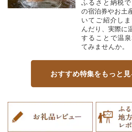
ふるさと納税で
の宿泊券やお土
いてご紹介しま
んだり、実際に
することで温泉
てみませんか。
おすすめ特集をもっと見