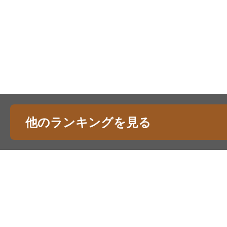
他のランキングを見る