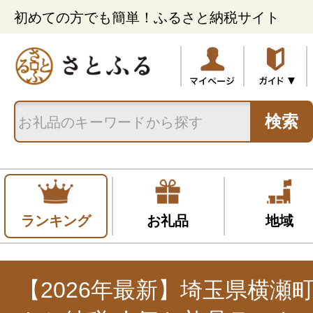
初めての方でも簡単！ふるさと納税サイト
検索
ランキング
お礼品
地域
【2026年最新】埼玉県横瀬