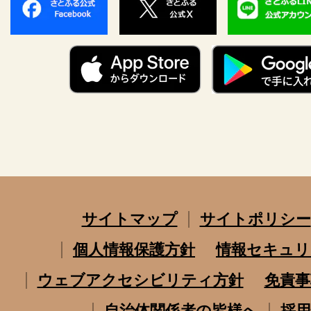
サイトマップ
サイトポリシー
個人情報保護方針
情報セキュリ
ウェブアクセシビリティ方針
免責事
自治体関係者の皆様へ
採用