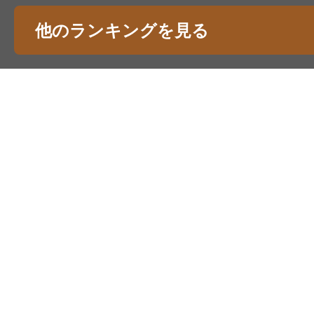
他のランキングを見る