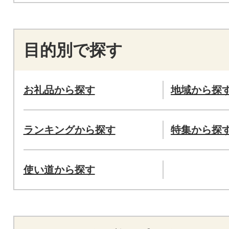
目的別で探す
お礼品から探す
地域から探
ランキングから探す
特集から探
使い道から探す