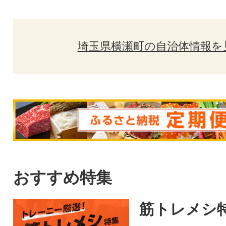
埼玉県横瀬町の自治体情報を
おすすめ特集
筋トレメシ