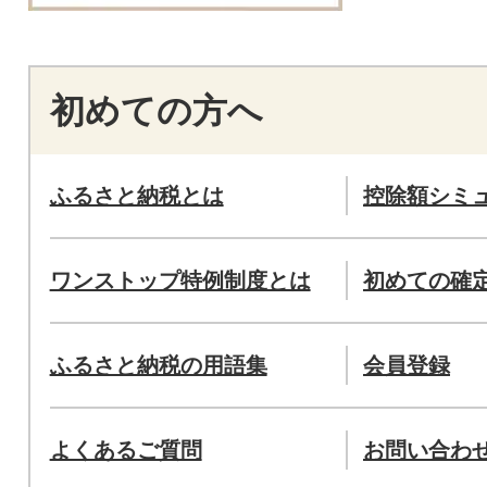
初めての方へ
ふるさと納税とは
控除額シミ
ワンストップ特例制度とは
初めての確
ふるさと納税の用語集
会員登録
よくあるご質問
お問い合わ