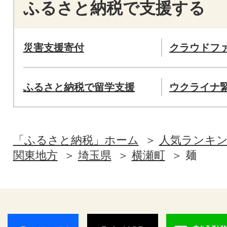
ふるさと納税で支援する
災害支援寄付
クラウドフ
ふるさと納税で留学支援
ウクライナ
「ふるさと納税」ホーム
人気ランキ
関東地方
埼玉県
横瀬町
麺