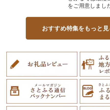
をご用意しまし
おすすめ特集をもっと見