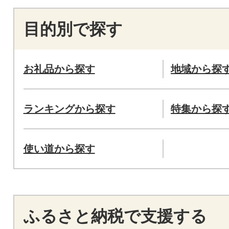
目的別で探す
お礼品から探す
地域から探
ランキングから探す
特集から探
使い道から探す
ふるさと納税で支援する