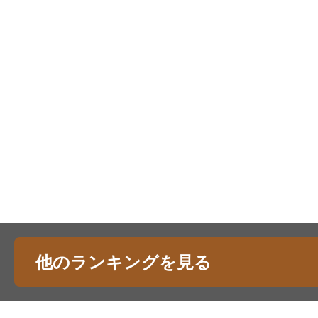
他のランキングを見る