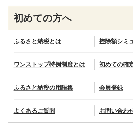
初めての方へ
ふるさと納税とは
控除額シミ
ワンストップ特例制度とは
初めての確
ふるさと納税の用語集
会員登録
よくあるご質問
お問い合わ