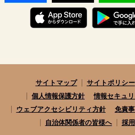
サイトマップ
サイトポリシー
個人情報保護方針
情報セキュリ
ウェブアクセシビリティ方針
免責事
自治体関係者の皆様へ
採用