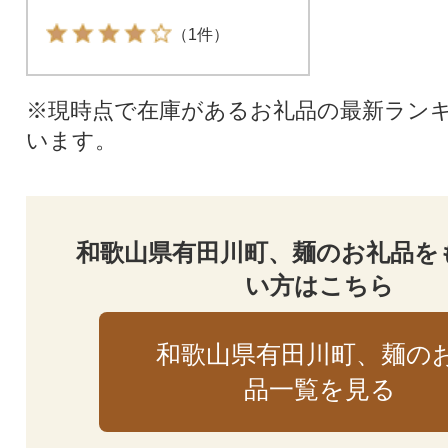
（1件）
※現時点で在庫があるお礼品の最新ラン
います。
和歌山県有田川町、麺のお礼品を
い方はこちら
和歌山県有田川町、麺の
品一覧を見る