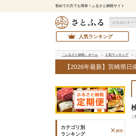
初めての方でも簡単！ふるさと納税サイト
人気ランキング
「ふるさと納税」ホーム
人気ランキング
【2026年最新】宮崎県
ご
カテゴリ別
解除
ランキング