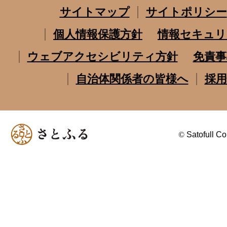
サイトマップ
サイトポリシー
個人情報保護方針
情報セキュリ
ウェブアクセシビリティ方針
免責事
自治体関係者の皆様へ
採用
©
Satofull Co.