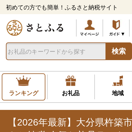
初めての方でも簡単！ふるさと納税サイト
検索
ランキング
お礼品
地域
【2026年最新】大分県杵築