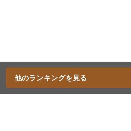
他のランキングを見る