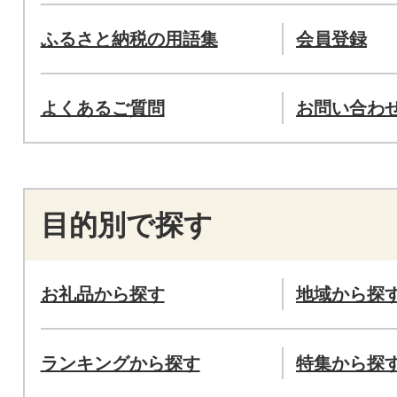
ふるさと納税の用語集
会員登録
よくあるご質問
お問い合わ
目的別で探す
お礼品から探す
地域から探
ランキングから探す
特集から探