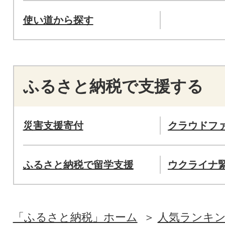
使い道から探す
ふるさと納税で支援する
災害支援寄付
クラウドフ
ふるさと納税で留学支援
ウクライナ
「ふるさと納税」ホーム
人気ランキ