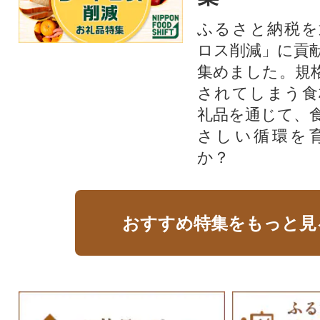
ふるさと納税を
ロス削減」に貢
集めました。規
されてしまう食
礼品を通じて、
さしい循環を
か？​
おすすめ特集をもっと見