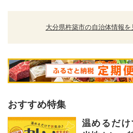
大分県杵築市の自治体情報を
おすすめ特集
温めるだけ