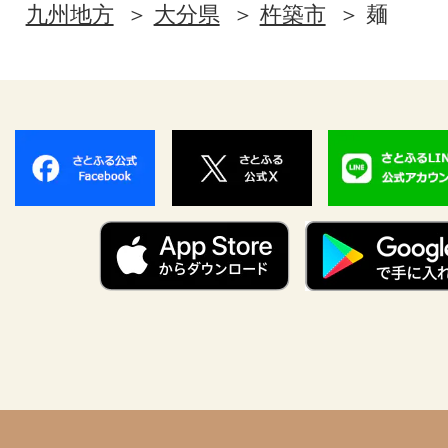
九州地方
大分県
杵築市
麺