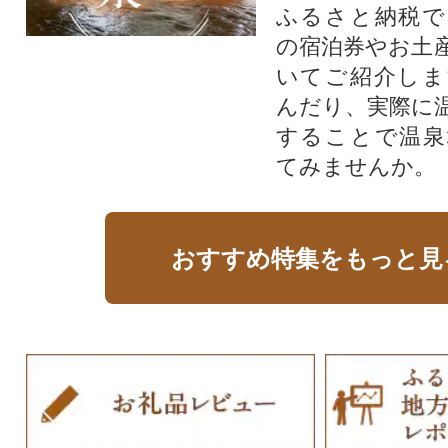
ふるさと納税で
の宿泊券やお土
いてご紹介しま
んだり、実際に
することで温泉
てみませんか。
おすすめ特集をもっと見