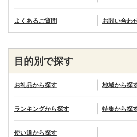
よくあるご質問
お問い合わ
目的別で探す
お礼品から探す
地域から探
ランキングから探す
特集から探
使い道から探す