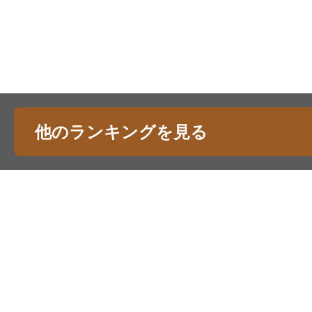
他のランキングを見る