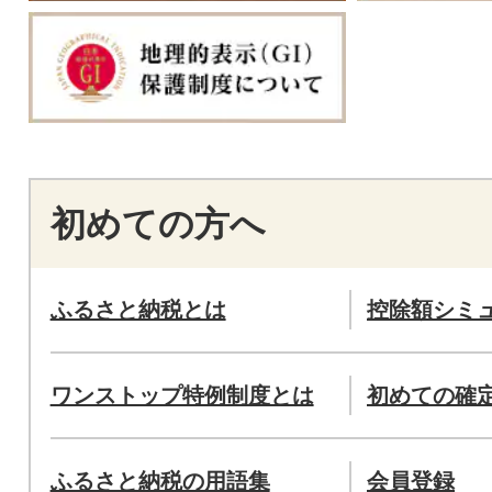
初めての方へ
ふるさと納税とは
控除額シミ
ワンストップ特例制度とは
初めての確
ふるさと納税の用語集
会員登録