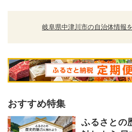
岐阜県中津川市の自治体情報
おすすめ特集
ふるさとの