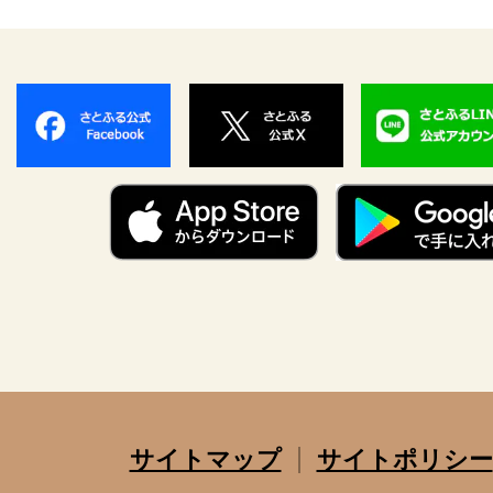
サイトマップ
サイトポリシー