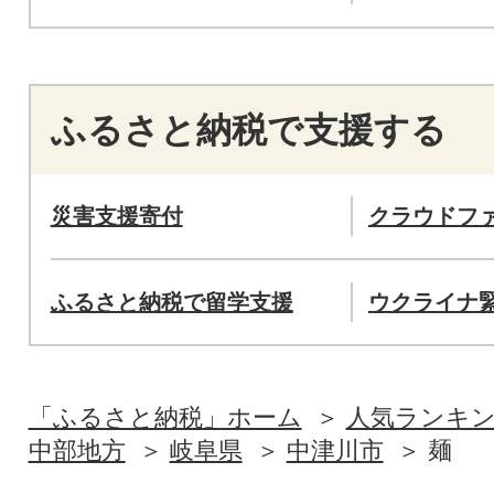
ふるさと納税で支援する
災害支援寄付
クラウドフ
ふるさと納税で留学支援
ウクライナ
「ふるさと納税」ホーム
人気ランキ
中部地方
岐阜県
中津川市
麺