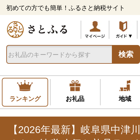
初めての方でも簡単！ふるさと納税サイト
検索
ランキング
お礼品
地域
【2026年最新】岐阜県中津川