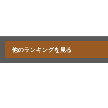
他のランキングを見る