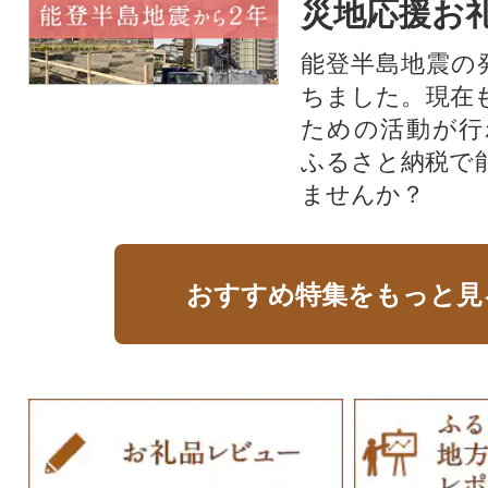
災地応援お
能登半島地震の
ちました。現在
ための活動が行
ふるさと納税で
ませんか？
おすすめ特集をもっと見