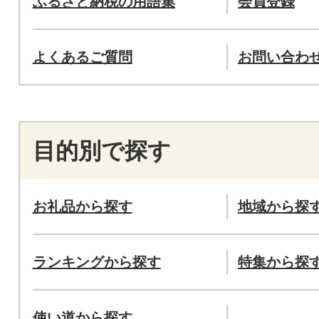
ふるさと納税の用語集
会員登録
よくあるご質問
お問い合わ
目的別で探す
お礼品から探す
地域から探
ランキングから探す
特集から探
使い道から探す