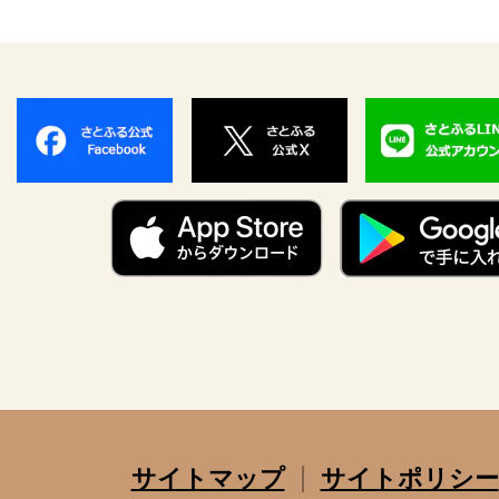
サイトマップ
サイトポリシー