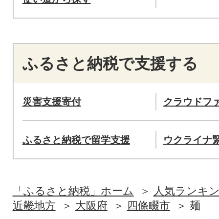
ふるさと納税で支援する
災害支援寄付
クラウドフ
ふるさと納税で留学支援
ウクライナ
「ふるさと納税」ホーム
人気ランキ
近畿地方
大阪府
四條畷市
麺