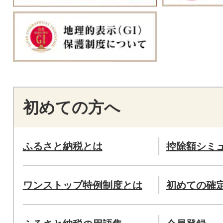
初めての方へ
ふるさと納税とは
控除額シミ
ワンストップ特例制度とは
初めての確