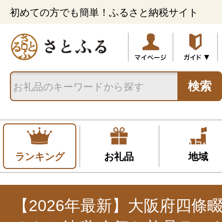
初めての方でも簡単！ふるさと納税サイト
検索
ランキング
お礼品
地域
【2026年最新】大阪府四條畷