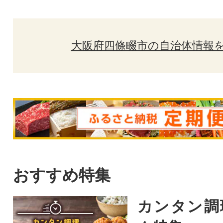
大阪府四條畷市の自治体情報
おすすめ特集
カンタン調