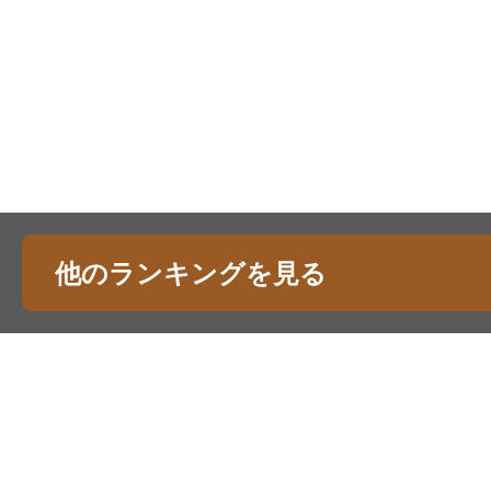
他のランキングを見る