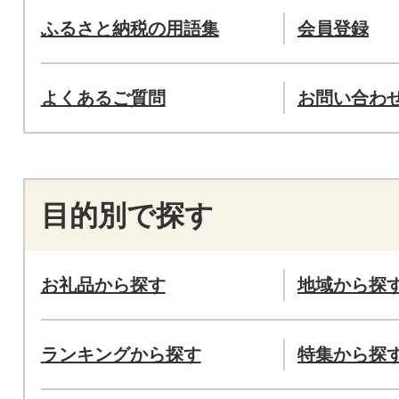
ふるさと納税の用語集
会員登録
よくあるご質問
お問い合わ
目的別で探す
お礼品から探す
地域から探
ランキングから探す
特集から探