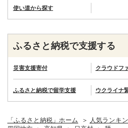
使い道から探す
ふるさと納税で支援する
災害支援寄付
クラウドフ
ふるさと納税で留学支援
ウクライナ
「ふるさと納税」ホーム
人気ランキ