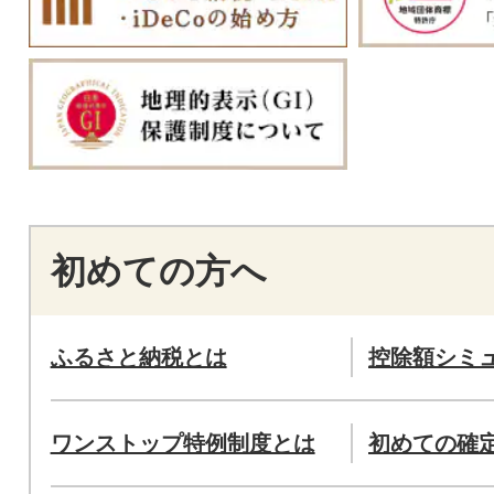
初めての方へ
ふるさと納税とは
控除額シミ
ワンストップ特例制度とは
初めての確