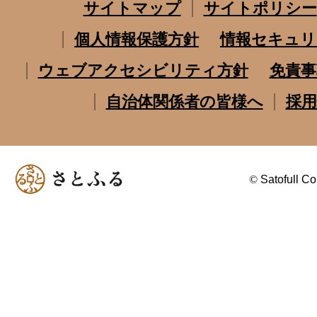
サイトマップ
サイトポリシー
個人情報保護方針
情報セキュリ
ウェブアクセシビリティ方針
免責事
自治体関係者の皆様へ
採用
©
Satofull Co.