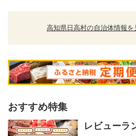
高知県日高村の自治体情報を
おすすめ特集
レビューラ