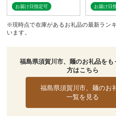
お届け日指定可
お届け日
※現時点で在庫があるお礼品の最新ラン
います。
福島県須賀川市、麺のお礼品をも
方はこちら
福島県須賀川市、麺のお
一覧を見る