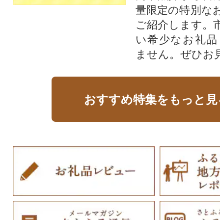
量限定の特別な
ご紹介します。
い希少なお礼品
ません。ぜひお見
おすすめ特集をもっと見