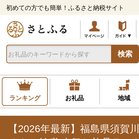
初めての方でも簡単！ふるさと納税サイト
検索
ランキング
お礼品
地域
【2026年最新】福島県須賀川