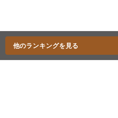
他のランキングを見る