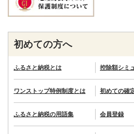
初めての方へ
ふるさと納税とは
控除額シミ
ワンストップ特例制度とは
初めての確
ふるさと納税の用語集
会員登録