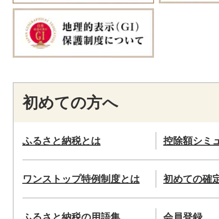
初めての方へ
ふるさと納税とは
控除額シミ
ワンストップ特例制度とは
初めての確
ふるさと納税の用語集
会員登録