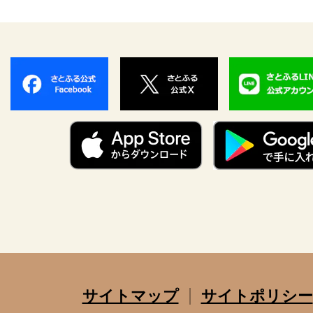
サイトマップ
サイトポリシー