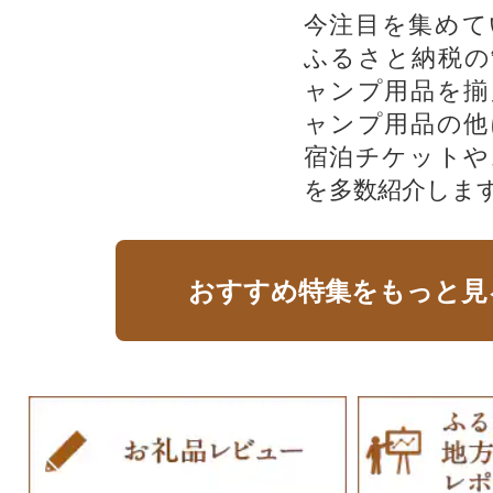
今注目を集めて
ふるさと納税の
ャンプ用品を揃
ャンプ用品の他
宿泊チケットや
を多数紹介しま
おすすめ特集をもっと見