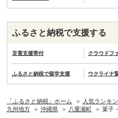
ふるさと納税で支援する
災害支援寄付
クラウドフ
ふるさと納税で留学支援
ウクライナ
「ふるさと納税」ホーム
人気ランキ
九州地方
沖縄県
八重瀬町
菓子