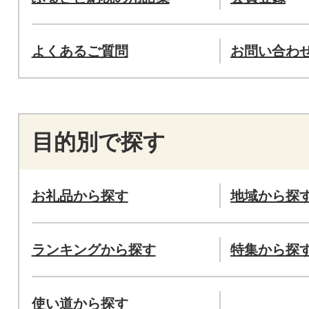
よくあるご質問
お問い合わ
目的別で探す
お礼品から探す
地域から探
ランキングから探す
特集から探
使い道から探す