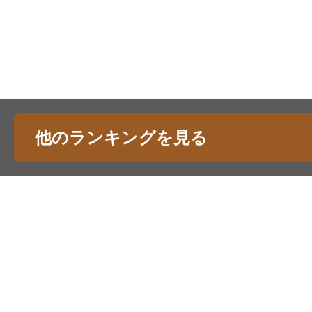
他のランキングを見る