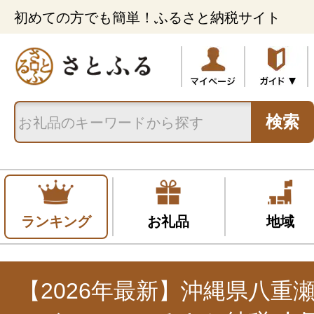
初めての方でも簡単！ふるさと納税サイト
検索
ランキング
お礼品
地域
【2026年最新】沖縄県八重瀬