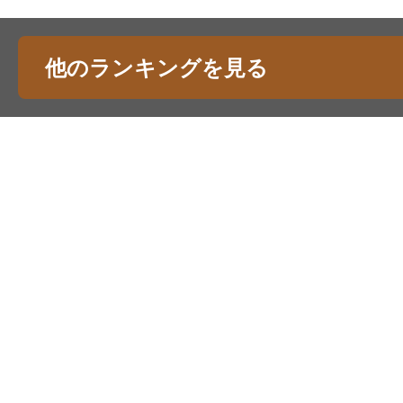
他のランキングを見る