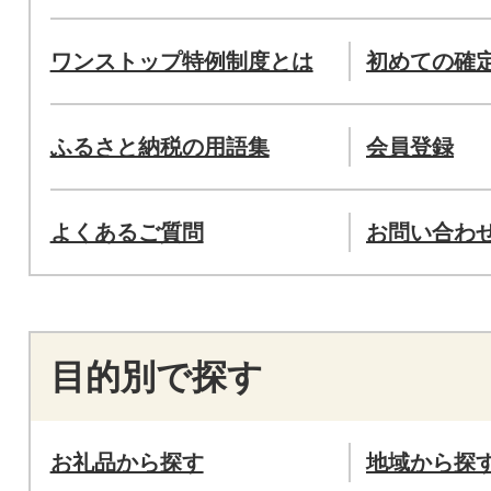
ワンストップ特例制度とは
初めての確
ふるさと納税の用語集
会員登録
よくあるご質問
お問い合わ
目的別で探す
お礼品から探す
地域から探