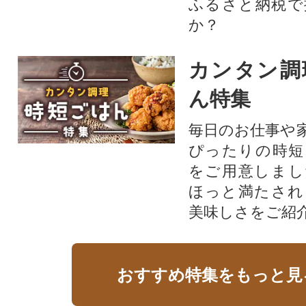
ふるさと納税で
か？
カンタン調
ん特集
毎日のお仕事や
ぴったりの時短
をご用意しまし
ほっと満たされ
美味しさをご紹
おすすめ特集をもっと見