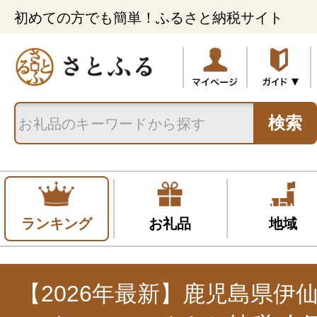
初めての方でも簡単！ふるさと納税サイト
検索
ランキング
お礼品
地域
【2026年最新】鹿児島県伊仙