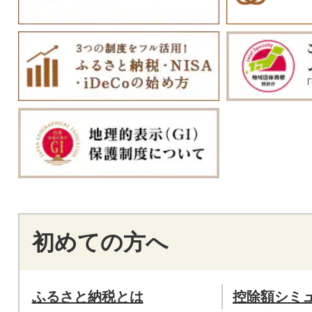
初めての方へ
ふるさと納税とは
控除額シミ