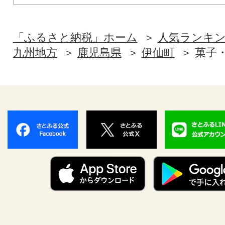
「ふるさと納税」ホーム
人気ランキ
九州地方
鹿児島県
伊仙町
菓子