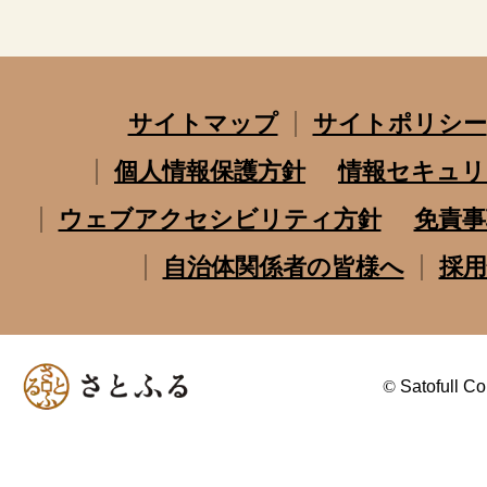
サイトマップ
サイトポリシー
個人情報保護方針
情報セキュリ
ウェブアクセシビリティ方針
免責事
自治体関係者の皆様へ
採用
©
Satofull Co.