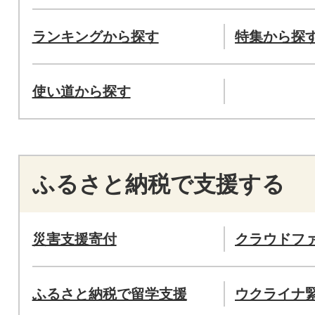
ランキングから探す
特集から探
使い道から探す
ふるさと納税で支援する
災害支援寄付
クラウドフ
ふるさと納税で留学支援
ウクライナ