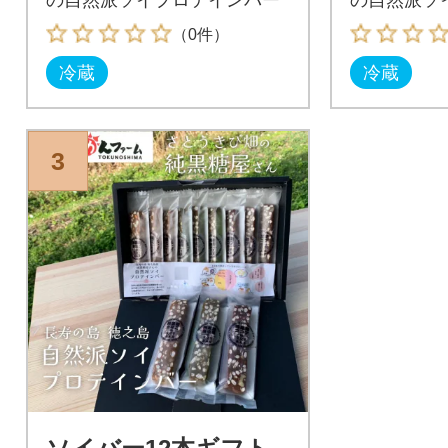
（0件）
冷蔵
冷蔵
3