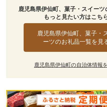
鹿児島県伊仙町、菓子・スイーツ
もっと見たい方はこち
鹿児島県伊仙町、菓子・
ーツのお礼品一覧を見
鹿児島県伊仙町の自治体情報