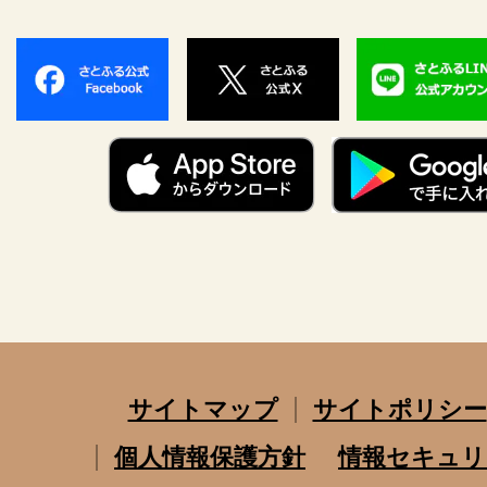
サイトマップ
サイトポリシー
個人情報保護方針
情報セキュリ