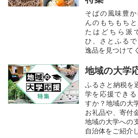
そばの風味豊か
んのもちもちと
たはどちら派
ひ、さとふるで
逸品を見つけて
地域の大学
ふるさと納税を
学を応援できる
すか？地域の大
お礼品や、寄付
地域の大学への
自治体をご紹介