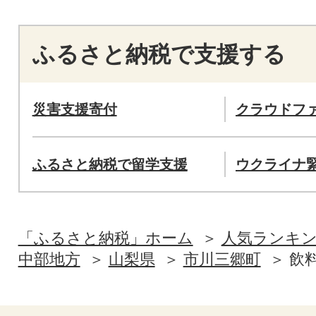
ふるさと納税で支援する
災害支援寄付
クラウドフ
ふるさと納税で留学支援
ウクライナ
「ふるさと納税」ホーム
人気ランキ
中部地方
山梨県
市川三郷町
飲