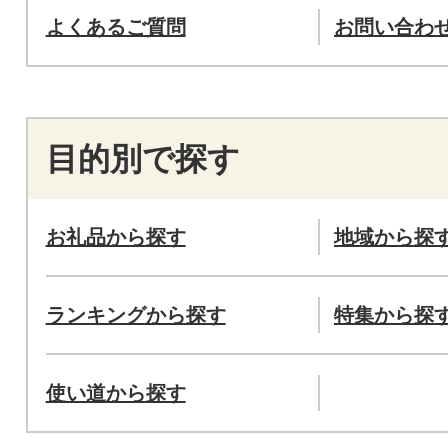
よくあるご質問
お問い合わ
目的別で探す
お礼品から探す
地域から探
ランキングから探す
特集から探
使い道から探す