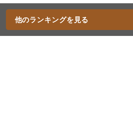
他のランキングを見る