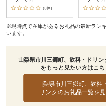
（0件）
※現時点で在庫があるお礼品の最新ラン
います。
山梨県市川三郷町、飲料・ドリン
をもっと見たい方はこち
山梨県市川三郷町、飲料
リンクのお礼品一覧を見