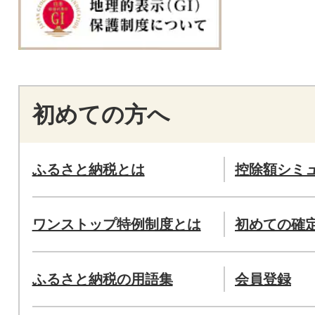
初めての方へ
ふるさと納税とは
控除額シミ
ワンストップ特例制度とは
初めての確
ふるさと納税の用語集
会員登録