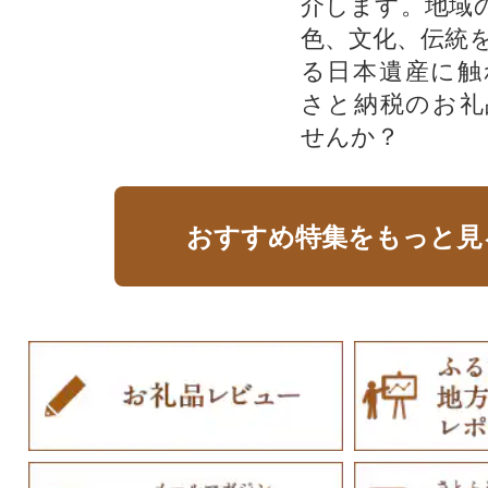
介します。地域
色、文化、伝統
る日本遺産に触
さと納税のお礼
せんか？​​​
おすすめ特集をもっと見