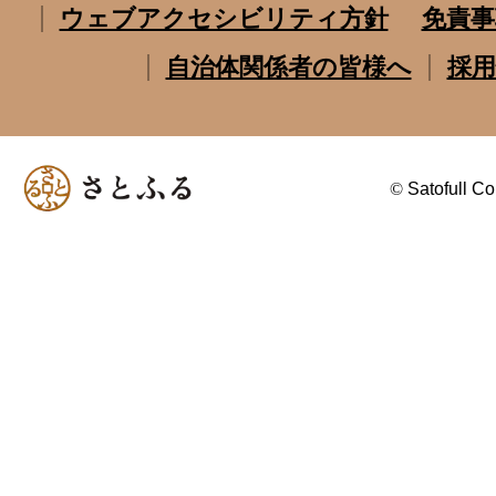
ウェブアクセシビリティ方針
免責事
自治体関係者の皆様へ
採用
©
Satofull Co.