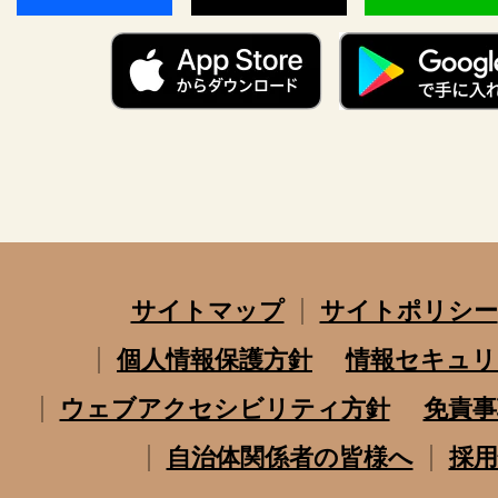
サイトマップ
サイトポリシー
個人情報保護方針
情報セキュリ
ウェブアクセシビリティ方針
免責事
自治体関係者の皆様へ
採用