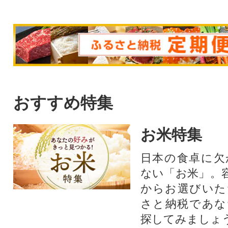
おすすめ特集
お米特集
日本の食卓に欠
ない「お米」。
からお選びいた
さと納税であな
探してみましょ