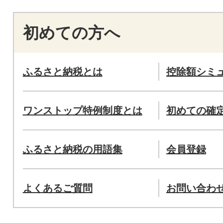
初めての方へ
ふるさと納税とは
控除額シミ
ワンストップ特例制度とは
初めての確
ふるさと納税の用語集
会員登録
よくあるご質問
お問い合わ