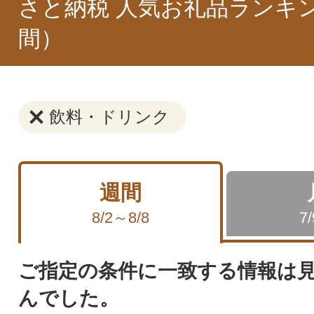
さと納税 人気お礼品ランキ
間）
飲料・ドリンク
週間
8/2～8/8
7
ご指定の条件に一致する情報は
んでした。