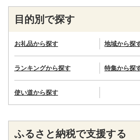
目的別で探す
お礼品から探す
地域から探
ランキングから探す
特集から探
使い道から探す
ふるさと納税で支援する