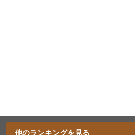
他のランキングを見る