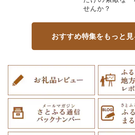
せんか？
おすすめ特集をもっと見