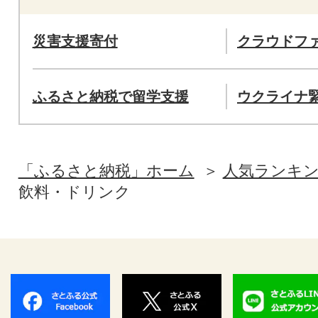
災害支援寄付
クラウドフ
ふるさと納税で留学支援
ウクライナ
「ふるさと納税」ホーム
人気ランキ
飲料・ドリンク