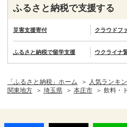
ふるさと納税で支援する
災害支援寄付
クラウドフ
ふるさと納税で留学支援
ウクライナ
「ふるさと納税」ホーム
人気ランキ
関東地方
埼玉県
本庄市
飲料・