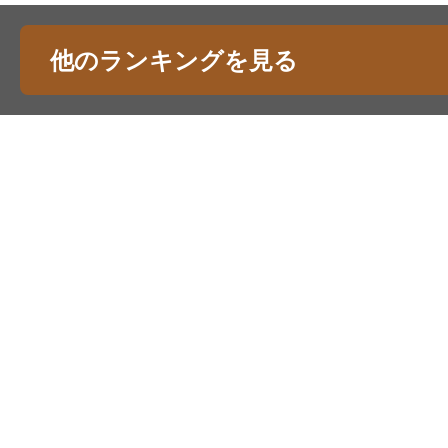
他のランキングを見る