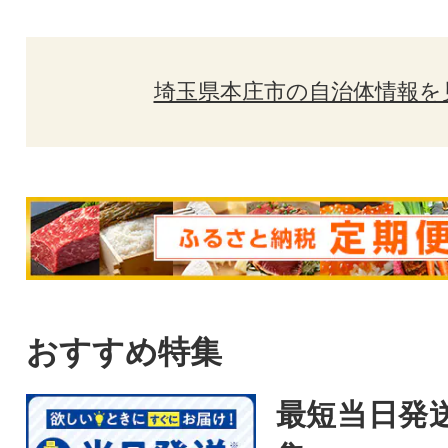
埼玉県本庄市の自治体情報を
おすすめ特集
最短当日発