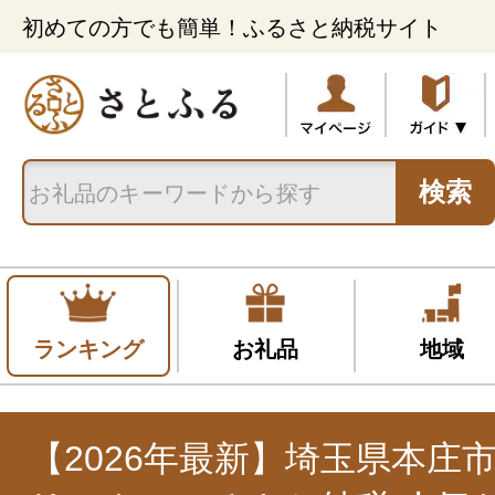
初めての方でも簡単！ふるさと納税サイト
検索
ランキング
お礼品
地域
【2026年最新】埼玉県本庄市