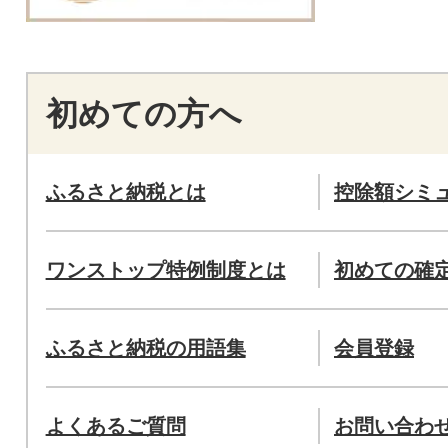
初めての方へ
ふるさと納税とは
控除額シミ
ワンストップ特例制度とは
初めての確
ふるさと納税の用語集
会員登録
よくあるご質問
お問い合わ