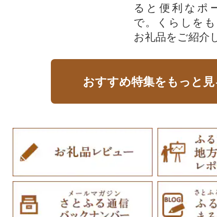
ると便利なポ
で。くらしをも
お礼品をご紹介
おすすめ特集をもっと見