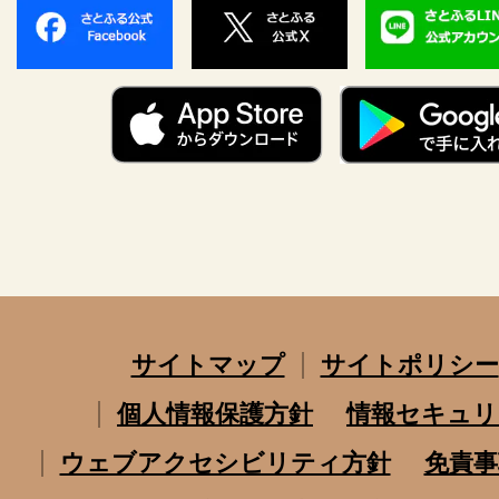
サイトマップ
サイトポリシー
個人情報保護方針
情報セキュリ
ウェブアクセシビリティ方針
免責事