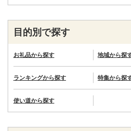
目的別で探す
お礼品から探す
地域から探
ランキングから探す
特集から探
使い道から探す