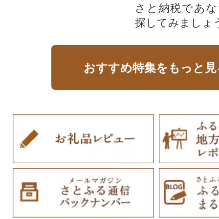
さと納税であな
探してみましょ
おすすめ特集をもっと見