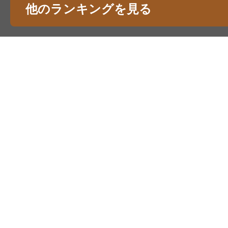
他のランキングを見る