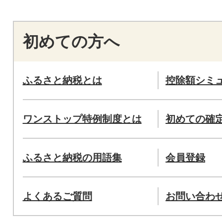
初めての方へ
ふるさと納税とは
控除額シミ
ワンストップ特例制度とは
初めての確
ふるさと納税の用語集
会員登録
よくあるご質問
お問い合わ