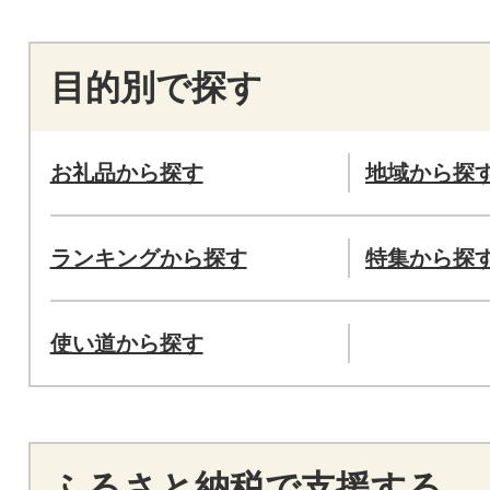
目的別で探す
お礼品から探す
地域から探
ランキングから探す
特集から探
使い道から探す
ふるさと納税で支援する