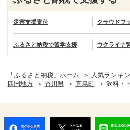
災害支援寄付
クラウドフ
ふるさと納税で留学支援
ウクライナ
「ふるさと納税」ホーム
人気ランキ
四国地方
香川県
直島町
飲料・