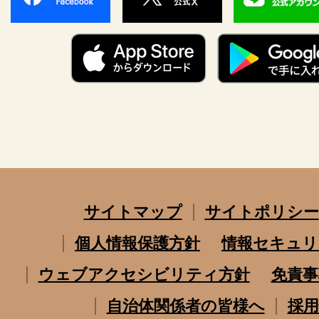
サイトマップ
サイトポリシー
個人情報保護方針
情報セキュリ
ウェブアクセシビリティ方針
免責事
自治体関係者の皆様へ
採用