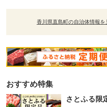
香川県直島町の自治体情報を
おすすめ特集
さとふる限