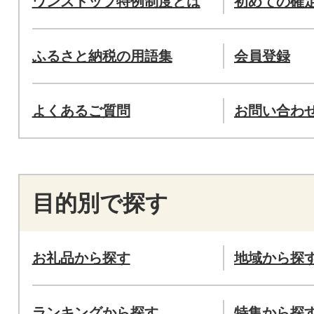
ワンストップ特例制度とは
初めての確
ふるさと納税の用語集
会員登録
よくあるご質問
お問い合わ
目的別で探す
お礼品から探す
地域から探
ランキングから探す
特集から探