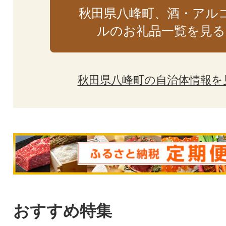
秋田県八峰町、酒・アル
ルのお礼品一覧を見る
秋田県八峰町の自治体情報を
おすすめ特集