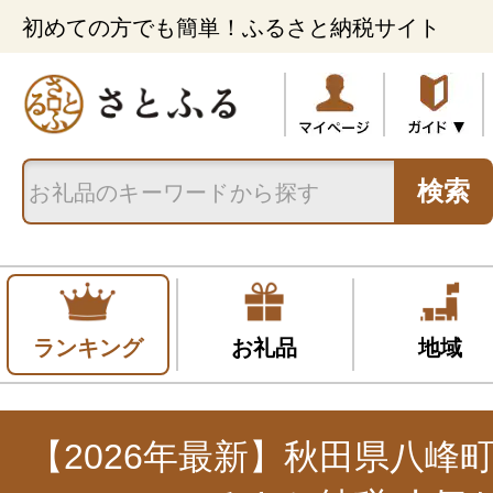
初めての方でも簡単！ふるさと納税サイト
検索
ランキング
お礼品
地域
【2026年最新】秋田県八峰町