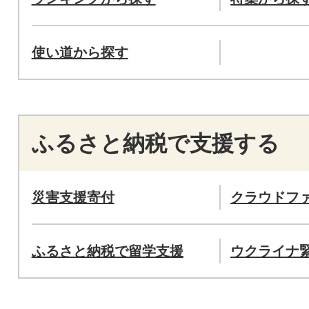
使い道から探す
ふるさと納税で支援する
災害支援寄付
クラウドフ
ふるさと納税で留学支援
ウクライナ