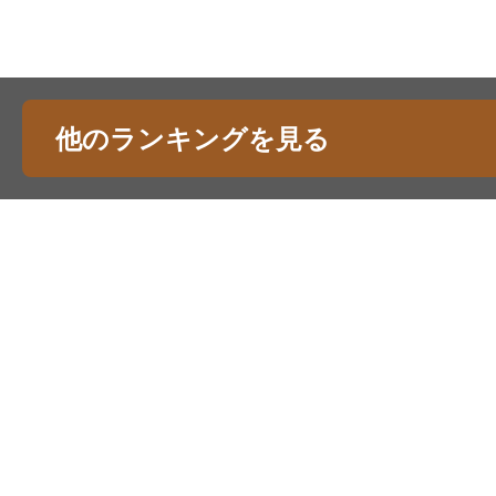
他のランキングを見る