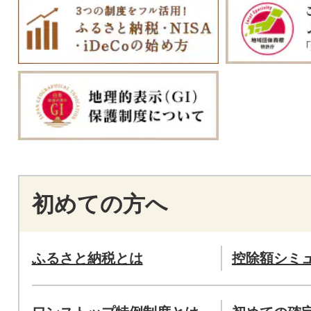
初めての方へ
ふるさと納税とは
控除額シミ