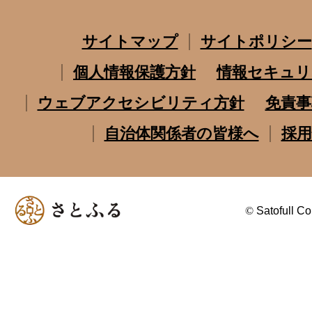
サイトマップ
サイトポリシー
個人情報保護方針
情報セキュリ
ウェブアクセシビリティ方針
免責事
自治体関係者の皆様へ
採用
©
Satofull Co.