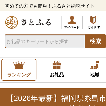
初めての方でも簡単！ふるさと納税サイト
検索
ランキング
お礼品
地域
【2026年最新】福岡県糸島市