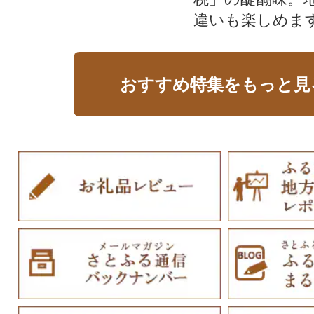
違いも楽しめま
おすすめ特集をもっと見