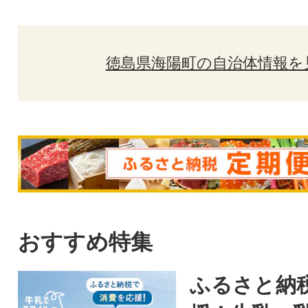
徳島県海陽町の自治体情報を
おすすめ特集
ふるさと納