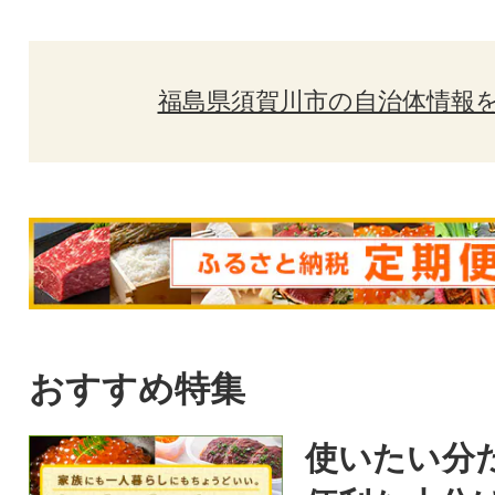
福島県須賀川市の自治体情報
おすすめ特集
使いたい分