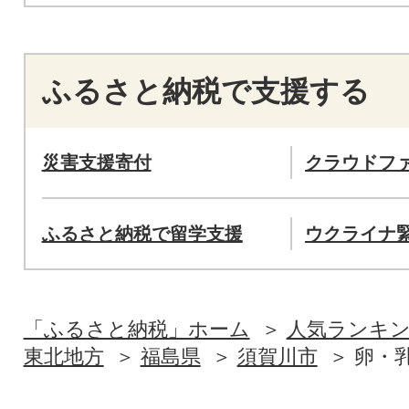
ふるさと納税で支援する
災害支援寄付
クラウドフ
ふるさと納税で留学支援
ウクライナ
「ふるさと納税」ホーム
人気ランキ
東北地方
福島県
須賀川市
卵・