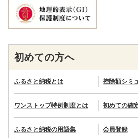
初めての方へ
ふるさと納税とは
控除額シミ
ワンストップ特例制度とは
初めての確
ふるさと納税の用語集
会員登録