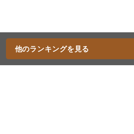
他のランキングを見る