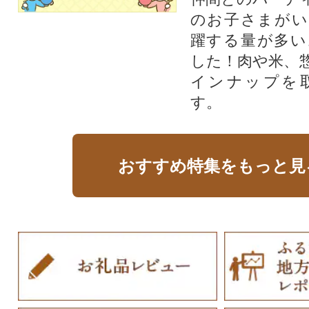
のお子さまがい
躍する量が多い
した！肉や米、
インナップを
す。
おすすめ特集をもっと見