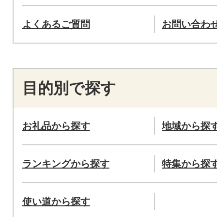
よくあるご質問
お問い合わ
目的別で探す
お礼品から探す
地域から探
ランキングから探す
特集から探
使い道から探す