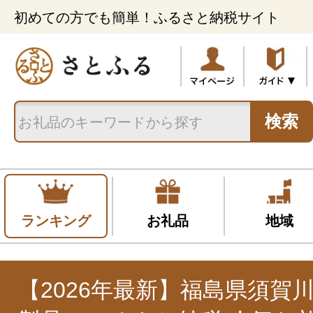
初めての方でも簡単！ふるさと納税サイト
検索
ランキング
お礼品
地域
【2026年最新】福島県須賀川