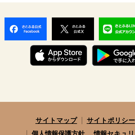
サイトマップ
サイトポリシー
個人情報保護方針
情報セキュリ