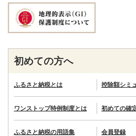
初めての方へ
ふるさと納税とは
控除額シミ
ワンストップ特例制度とは
初めての確
ふるさと納税の用語集
会員登録