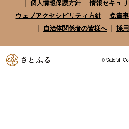
個人情報保護方針
情報セキュリ
ウェブアクセシビリティ方針
免責事
自治体関係者の皆様へ
採用
©
Satofull Co.