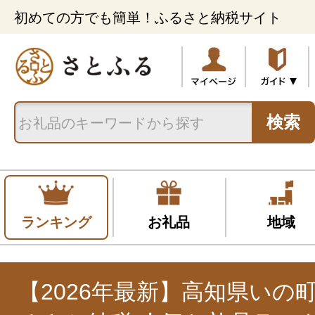
初めての方でも簡単！ふるさと納税サイト
検索
ランキング
お礼品
地域
【2026年最新】高知県いの