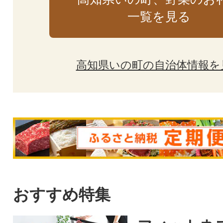
一覧を見る
高知県いの町の自治体情報を
おすすめ特集