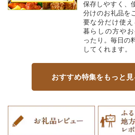
保存しやすく、
分けのお礼品を
要な分だけ使え
暮らしの方やお
ったり。毎日の
してくれます。
おすすめ特集をもっと見