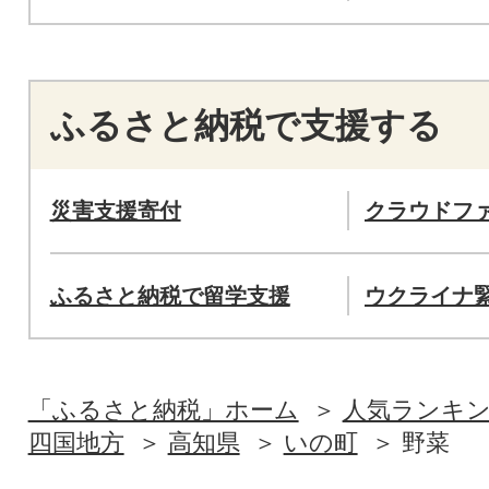
ふるさと納税で支援する
災害支援寄付
クラウドフ
ふるさと納税で留学支援
ウクライナ
「ふるさと納税」ホーム
人気ランキ
四国地方
高知県
いの町
野菜