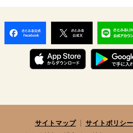
サイトマップ
サイトポリシー