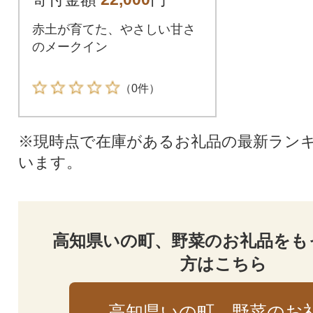
赤土が育てた、やさしい甘さ
のメークイン
（0件）
※現時点で在庫があるお礼品の最新ラン
います。
高知県いの町、野菜のお礼品をも
方はこちら
高知県いの町、野菜のお