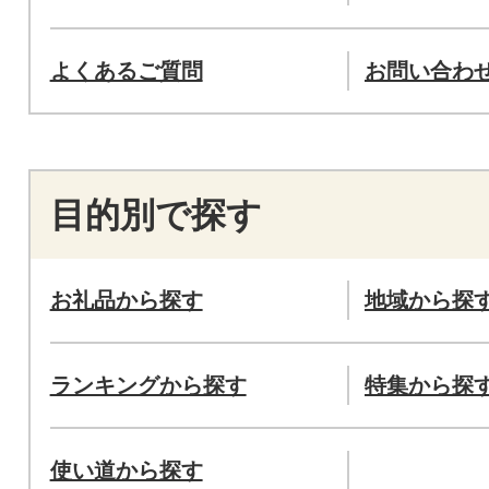
よくあるご質問
お問い合わ
目的別で探す
お礼品から探す
地域から探
ランキングから探す
特集から探
使い道から探す