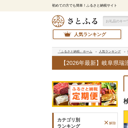
初めての方でも簡単！ふるさと納税サイト
人気ランキング
「ふるさと納税」ホーム
人気ランキング
【2026年最新】岐阜県
カテゴリ別
解除
ランキング