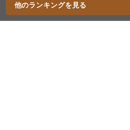
他のランキングを見る