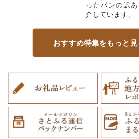
ったパンの訳あ
介しています。
おすすめ特集をもっと見