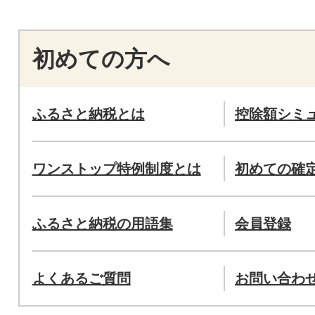
初めての方へ
ふるさと納税とは
控除額シミ
ワンストップ特例制度とは
初めての確
ふるさと納税の用語集
会員登録
よくあるご質問
お問い合わ