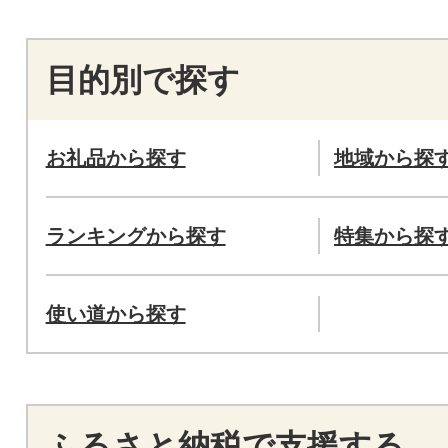
目的別で探す
お礼品から探す
地域から探
ランキングから探す
特集から探
使い道から探す
ふるさと納税で支援する