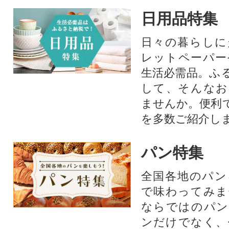
日用品特集
日々の暮らしに
レットペーパー
生活必需品。ふ
して、そんなお
ませんか。便利
を多数ご紹介し
パン特集
全国各地のパン
で味わってみま
ならではのパン
ンだけでなく、