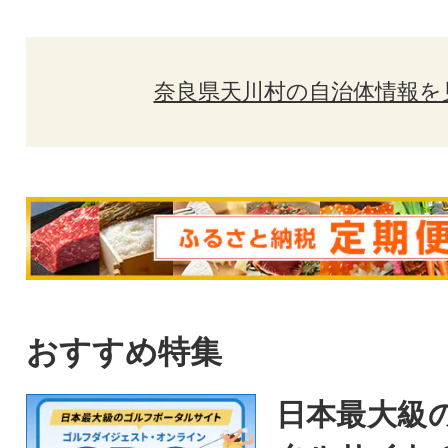
奈良県天川村の自治体情報を
おすすめ特集
日本最大級