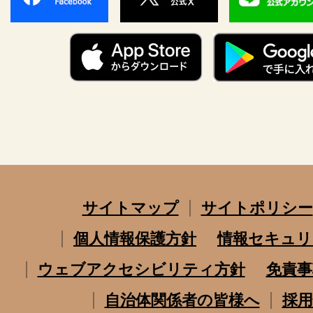
サイトマップ
サイトポリシー
個人情報保護方針
情報セキュリ
ウェブアクセシビリティ方針
免責事
自治体関係者の皆様へ
採用