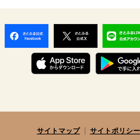
サイトマップ
サイトポリシー