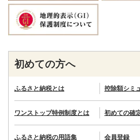
初めての方へ
ふるさと納税とは
控除額シミ
ワンストップ特例制度とは
初めての確
ふるさと納税の用語集
会員登録