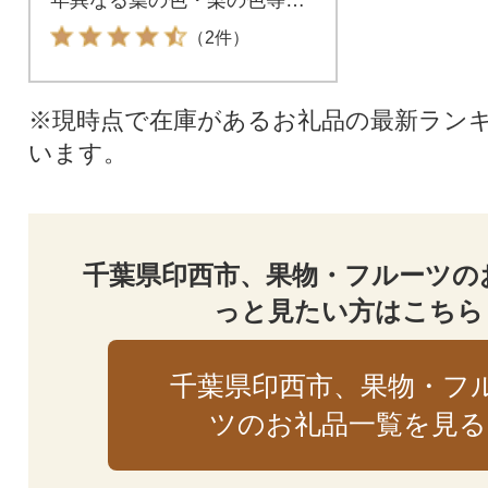
確認しながら、丹精込めて栽
（2件）
培した梨は、印西を代表する
特産品の一つです。
※現時点で在庫があるお礼品の最新ラン
います。
千葉県印西市、果物・フルーツの
っと見たい方はこちら
千葉県印西市、果物・フ
ツのお礼品一覧を見る