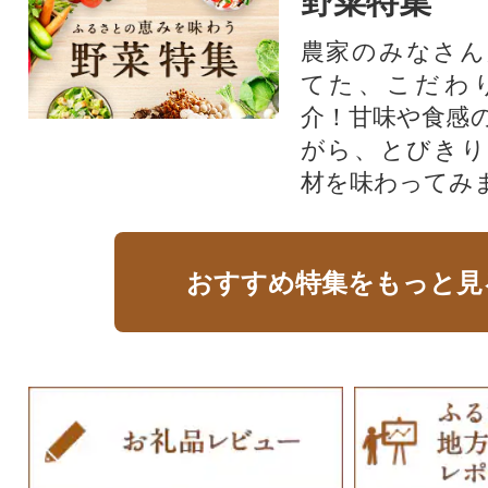
野菜特集
農家のみなさん
てた、こだわ
介！甘味や食感
がら、とびきり
材を味わってみ
おすすめ特集をもっと見