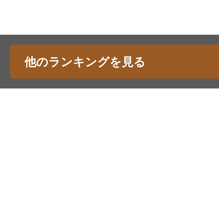
他のランキングを見る