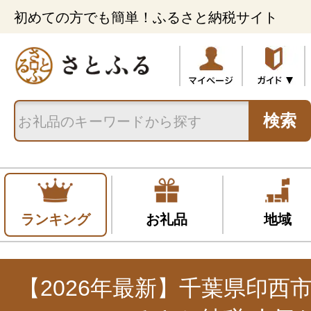
初めての方でも簡単！ふるさと納税サイト
検索
ランキング
お礼品
地域
【2026年最新】千葉県印西市