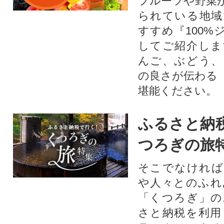
フルーツや野菜
られている地域
すすめ『100%
してご紹介しま
んご、ぶどう、
の良さが伝わる
堪能ください。
ふるさと納
つろぎの旅
そこでなければ
や人々とのふれ
「くつろぎ」の
さと納税を利用