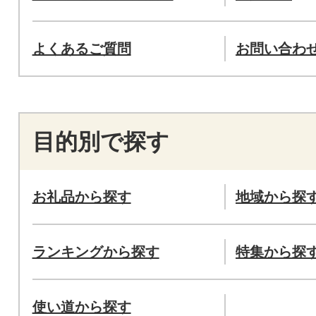
よくあるご質問
お問い合わ
目的別で探す
お礼品から探す
地域から探
ランキングから探す
特集から探
使い道から探す