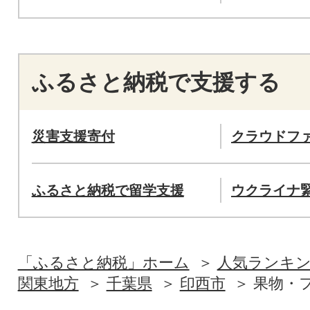
ふるさと納税で支援する
災害支援寄付
クラウドフ
ふるさと納税で留学支援
ウクライナ
「ふるさと納税」ホーム
人気ランキ
関東地方
千葉県
印西市
果物・