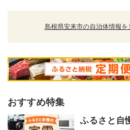
島根県安来市の自治体情報を
おすすめ特集
ふるさと自