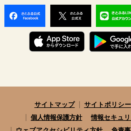
サイトマップ
サイトポリシー
個人情報保護方針
情報セキュリ
ウェブアクセシビリティ方針
免責事