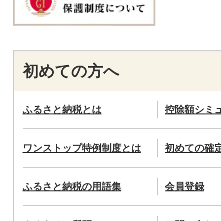
初めての方へ
ふるさと納税とは
控除額シミ
ワンストップ特例制度とは
初めての確
ふるさと納税の用語集
会員登録