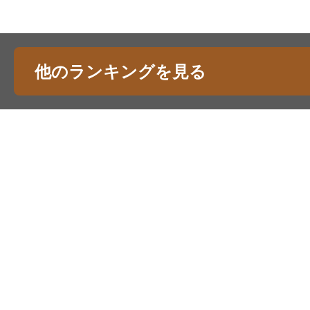
他のランキングを見る