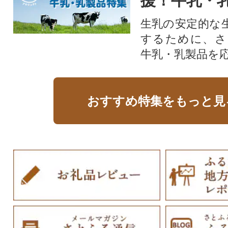
援！牛乳・
生乳の安定的な
するために、さ
牛乳・乳製品を
おすすめ特集をもっと見