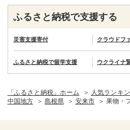
ふるさと納税で支援する
災害支援寄付
クラウドフ
ふるさと納税で留学支援
ウクライナ
「ふるさと納税」ホーム
人気ランキ
中国地方
島根県
安来市
果物・