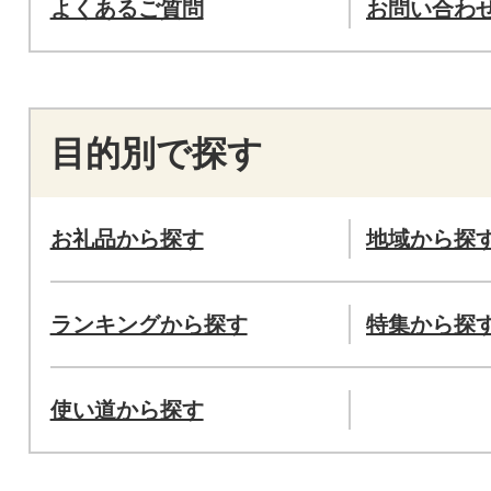
よくあるご質問
お問い合わ
目的別で探す
お礼品から探す
地域から探
ランキングから探す
特集から探
使い道から探す