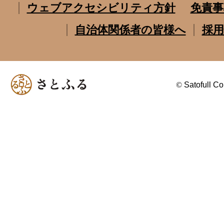
ウェブアクセシビリティ方針
免責事
自治体関係者の皆様へ
採用
©
Satofull Co.