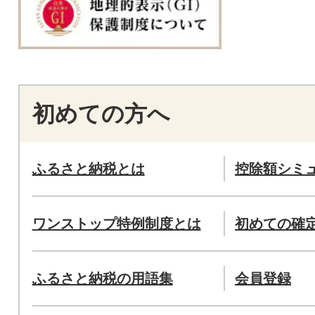
初めての方へ
ふるさと納税とは
控除額シミ
ワンストップ特例制度とは
初めての確
ふるさと納税の用語集
会員登録