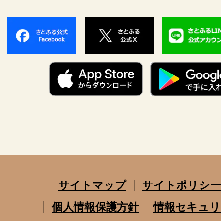
サイトマップ
サイトポリシー
個人情報保護方針
情報セキュリ