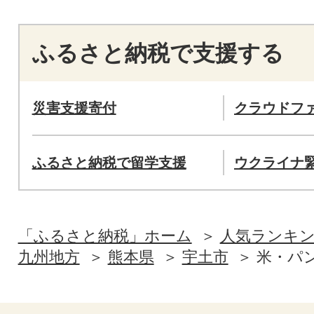
ふるさと納税で支援する
災害支援寄付
クラウドフ
ふるさと納税で留学支援
ウクライナ
「ふるさと納税」ホーム
人気ランキ
九州地方
熊本県
宇土市
米・パ