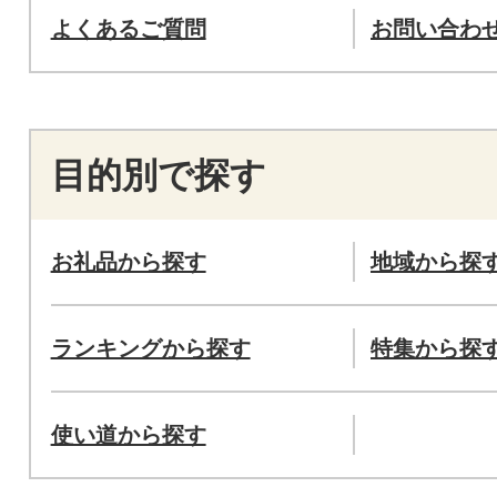
よくあるご質問
お問い合わ
目的別で探す
お礼品から探す
地域から探
ランキングから探す
特集から探
使い道から探す