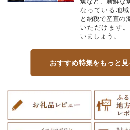
魚など、新鮮な
なっている地域
と納税で産直の
いただけます。
いましょう。
おすすめ特集をもっと見