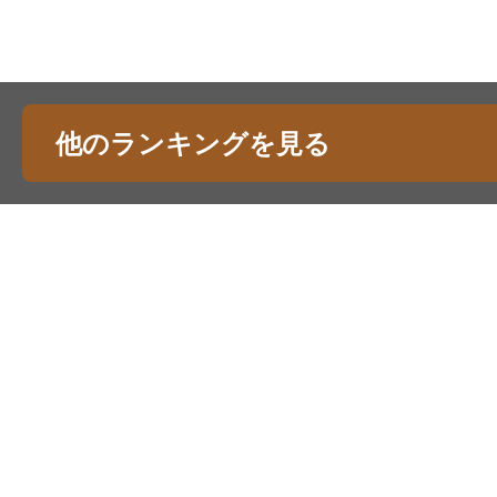
他のランキングを見る