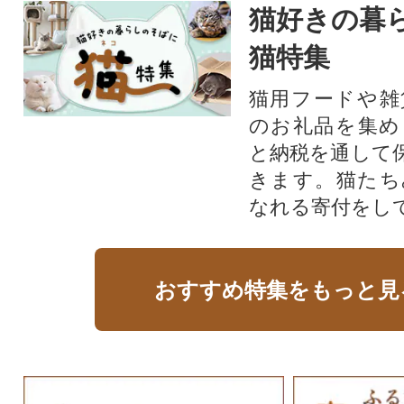
猫好きの暮
猫特集
猫用フードや雑
のお礼品を集め
と納税を通して
きます。猫たち
なれる寄付をし
おすすめ特集をもっと見