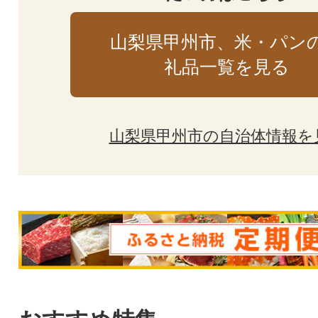
山梨県甲州市、米・パン
礼品一覧を見る
山梨県甲州市の自治体情報を