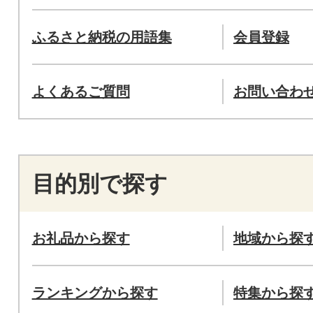
ふるさと納税の用語集
会員登録
よくあるご質問
お問い合わ
目的別で探す
お礼品から探す
地域から探
ランキングから探す
特集から探