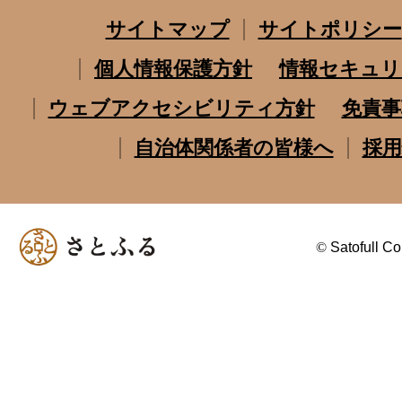
サイトマップ
サイトポリシー
個人情報保護方針
情報セキュリ
ウェブアクセシビリティ方針
免責事
自治体関係者の皆様へ
採用
©
Satofull Co.