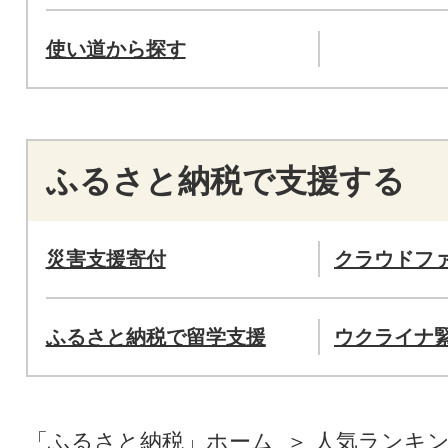
使い道から探す
ふるさと納税で支援する
災害支援寄付
クラウドフ
ふるさと納税で留学支援
ウクライナ
「ふるさと納税」ホーム
人気ランキ