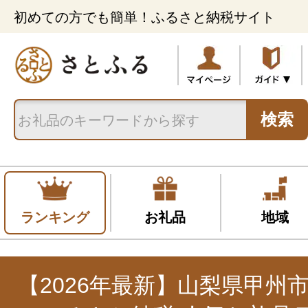
初めての方でも簡単！ふるさと納税サイト
検索
ランキング
お礼品
地域
【2026年最新】山梨県甲州市