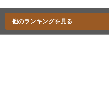
他のランキングを見る