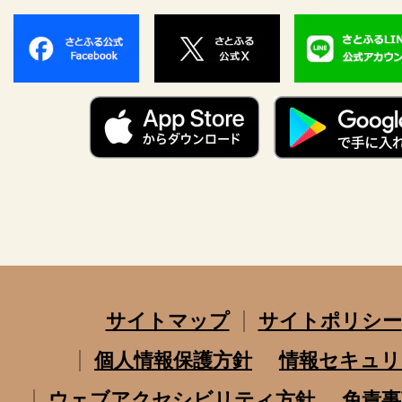
サイトマップ
サイトポリシー
個人情報保護方針
情報セキュリ
ウェブアクセシビリティ方針
免責事