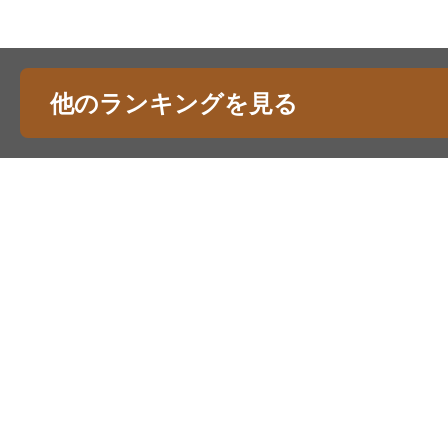
他のランキングを見る