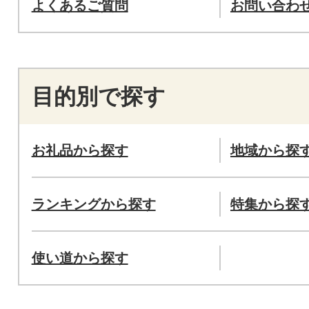
よくあるご質問
お問い合わ
目的別で探す
お礼品から探す
地域から探
ランキングから探す
特集から探
使い道から探す