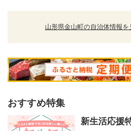
山形県金山町の自治体情報を
おすすめ特集
新生活応援