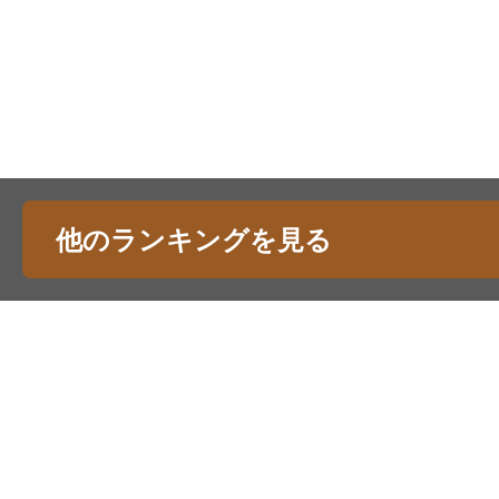
他のランキングを見る