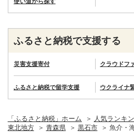
使い道から探す
ふるさと納税で支援する
災害支援寄付
クラウドフ
ふるさと納税で留学支援
ウクライナ
「ふるさと納税」ホーム
人気ランキ
東北地方
青森県
黒石市
魚介・