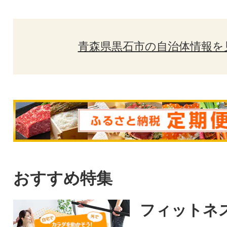
青森県黒石市の自治体情報を
おすすめ特集
フィットネ