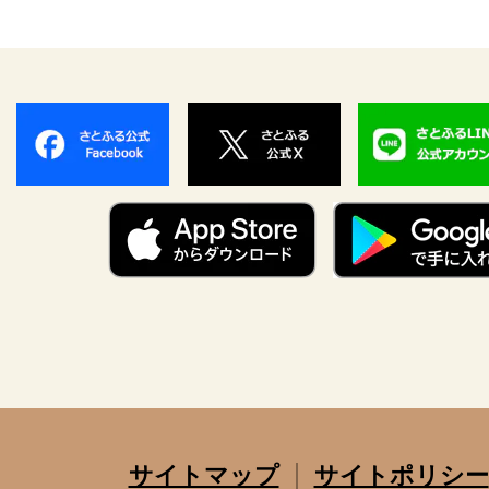
サイトマップ
サイトポリシー