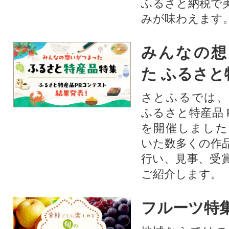
ふるさと納税で
みが味わえます
みんなの想
た ふるさと
さとふるでは、
ふるさと特産品 
を開催しました
いた数多くの作
行い、見事、受
ご紹介します。
フルーツ特