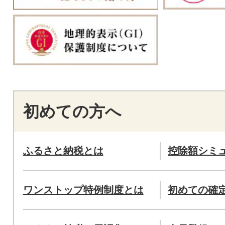
初めての方へ
ふるさと納税とは
控除額シミ
ワンストップ特例制度とは
初めての確