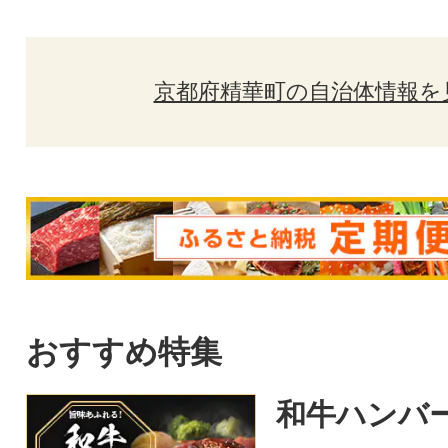
京都府精華町の自治体情報を
おすすめ特集
和牛ハンバ