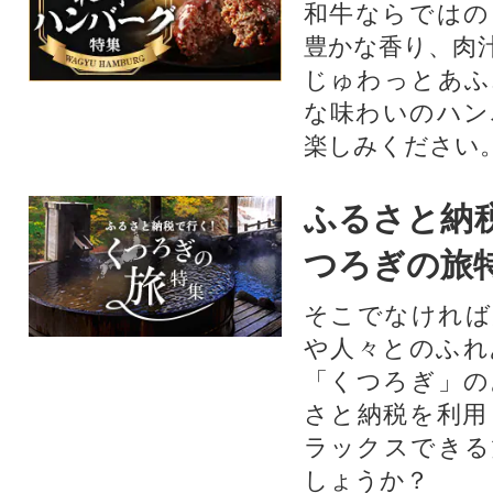
和牛ならではの
豊かな香り、肉
じゅわっとあふ
な味わいのハン
楽しみください
ふるさと納
つろぎの旅
そこでなければ
や人々とのふれ
「くつろぎ」の
さと納税を利用
ラックスできる
しょうか？