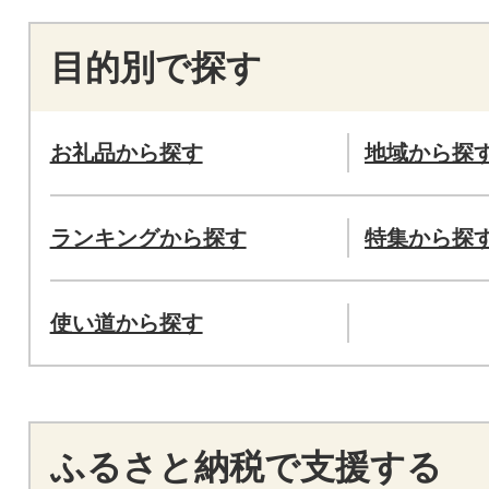
目的別で探す
お礼品から探す
地域から探
ランキングから探す
特集から探
使い道から探す
ふるさと納税で支援する