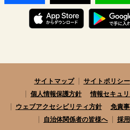
サイトマップ
サイトポリシー
個人情報保護方針
情報セキュリ
ウェブアクセシビリティ方針
免責事
自治体関係者の皆様へ
採用