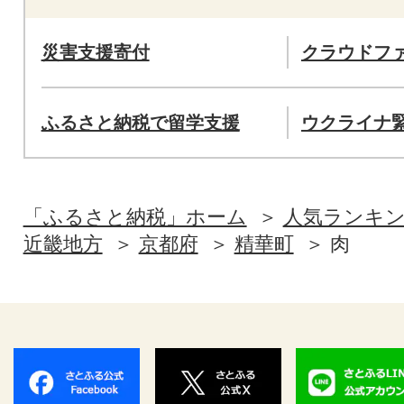
災害支援寄付
クラウドフ
ふるさと納税で留学支援
ウクライナ
「ふるさと納税」ホーム
人気ランキ
近畿地方
京都府
精華町
肉