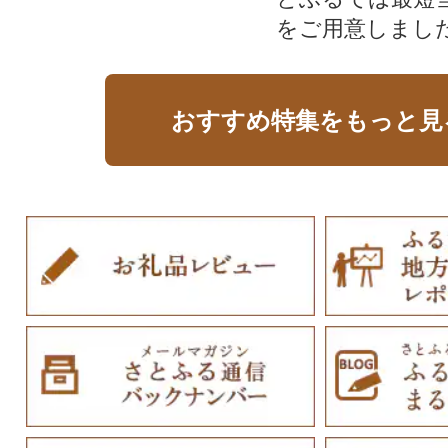
をご用意しまし
おすすめ特集をもっと見