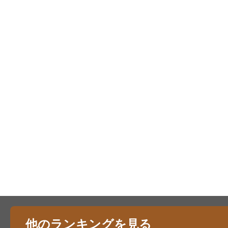
他のランキングを見る