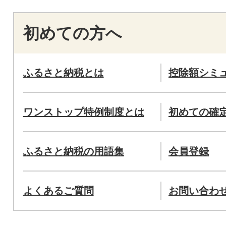
初めての方へ
ふるさと納税とは
控除額シミ
ワンストップ特例制度とは
初めての確
ふるさと納税の用語集
会員登録
よくあるご質問
お問い合わ