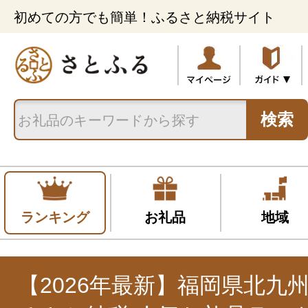
初めての方でも簡単！ふるさと納税サイト
検索
ランキング
お礼品
地域
【2026年最新】福岡県北九州