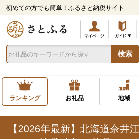
初めての方でも簡単！ふるさと納税サイト
検索
ランキング
お礼品
地域
【2026年最新】北海道奈井江