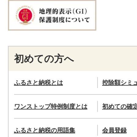
初めての方へ
ふるさと納税とは
控除額シミ
ワンストップ特例制度とは
初めての確
ふるさと納税の用語集
会員登録