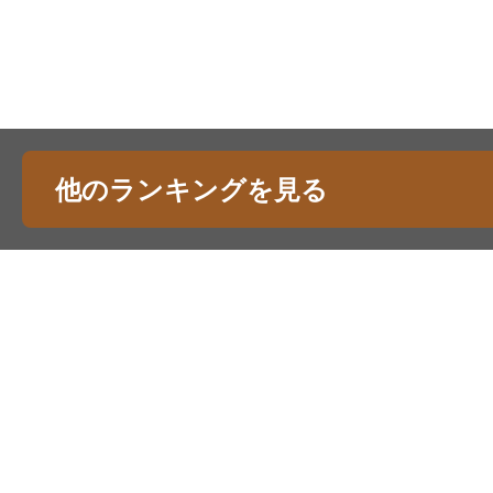
他のランキングを見る