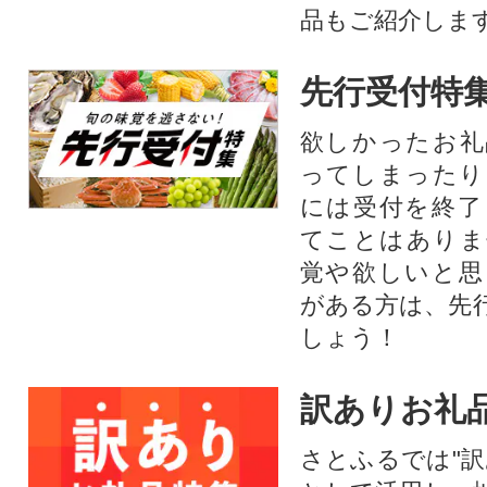
品もご紹介します
先行受付特
欲しかったお礼
ってしまったり
には受付を終了
てことはありま
覚や欲しいと思
がある方は、先
しょう！
訳ありお礼
さとふるでは"訳