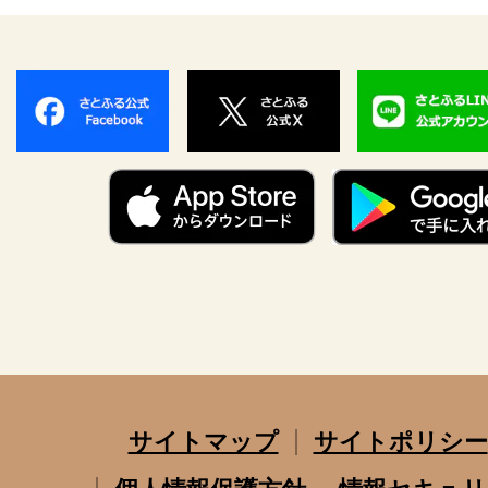
サイトマップ
サイトポリシー