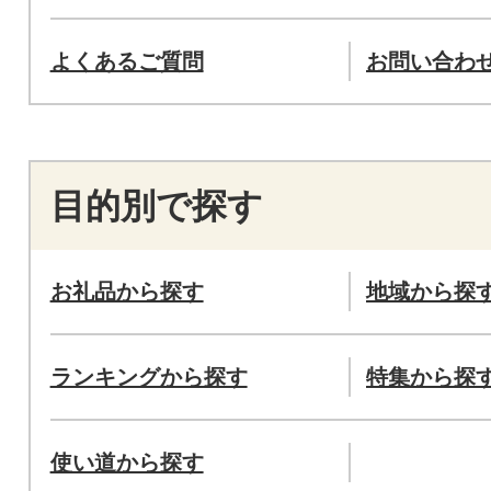
よくあるご質問
お問い合わ
目的別で探す
お礼品から探す
地域から探
ランキングから探す
特集から探
使い道から探す