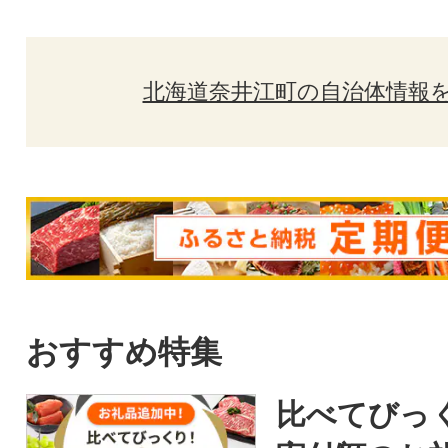
北海道奈井江町の自治体情報
おすすめ特集
比べてびっ