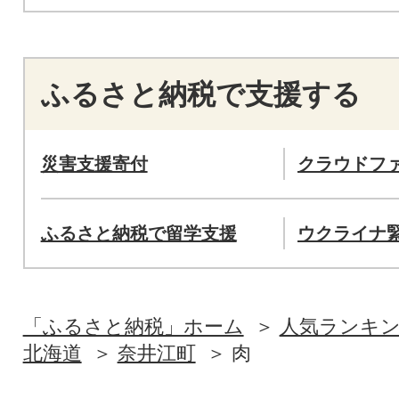
ふるさと納税で支援する
災害支援寄付
クラウドフ
ふるさと納税で留学支援
ウクライナ
「ふるさと納税」ホーム
人気ランキ
北海道
奈井江町
肉