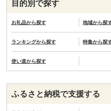
目的別で探す
お礼品から探す
地域から探
ランキングから探す
特集から探
使い道から探す
ふるさと納税で支援する