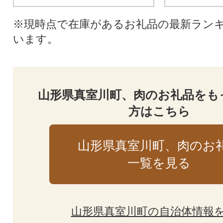
※現時点で在庫があるお礼品の最新ラン
います。
山形県真室川町、肉のお礼品をも
方はこちら
山形県真室川町、肉のお
一覧を見る
山形県真室川町の自治体情報