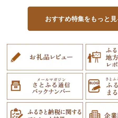
おすすめ特集をもっと見