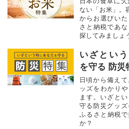
日本の食卓に欠
ない「お米」。
からお選びいた
さと納税であな
探してみましょ
いざという
を守る 防災
日頃から備えて
ッズをわかりや
ます。いざとい
守る防災グッズ
ふるさと納税で
か？