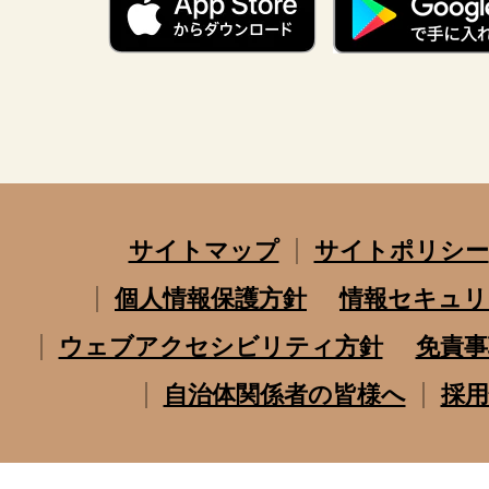
サイトマップ
サイトポリシー
個人情報保護方針
情報セキュリ
ウェブアクセシビリティ方針
免責事
自治体関係者の皆様へ
採用