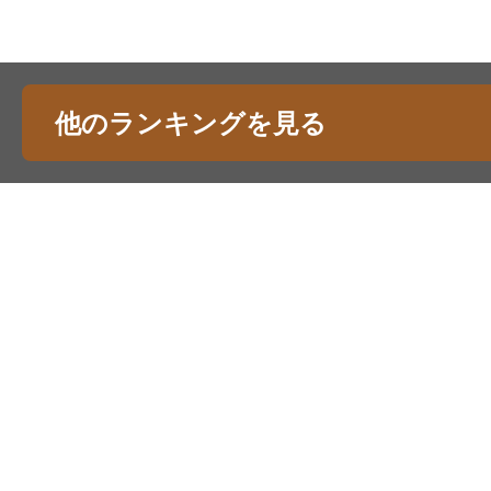
他のランキングを見る