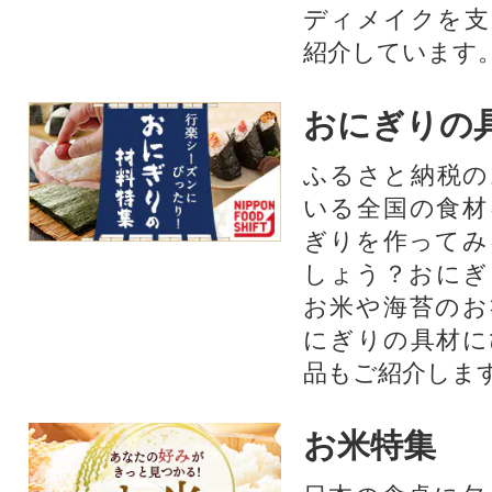
ディメイクを支
紹介しています
おにぎりの
ふるさと納税の
いる全国の食材
ぎりを作ってみ
しょう？おにぎ
お米や海苔のお
にぎりの具材に
品もご紹介します
お米特集