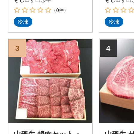
（0件）
冷凍
冷凍
3
4