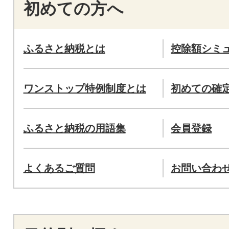
初めての方へ
ふるさと納税とは
控除額シミ
ワンストップ特例制度とは
初めての確
ふるさと納税の用語集
会員登録
よくあるご質問
お問い合わ