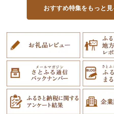
おすすめ特集をもっと見