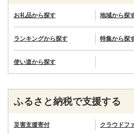
お礼品から探す
地域から探
ランキングから探す
特集から探
使い道から探す
ふるさと納税で支援する
災害支援寄付
クラウドフ