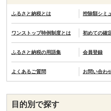
ふるさと納税とは
控除額シミ
ワンストップ特例制度とは
初めての確
ふるさと納税の用語集
会員登録
よくあるご質問
お問い合わ
目的別で探す