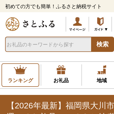
初めての方でも簡単！ふるさと納税サイト
検索
ランキング
お礼品
地域
【2026年最新】福岡県大川