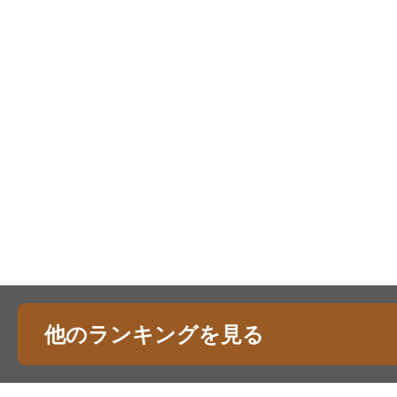
他のランキングを見る