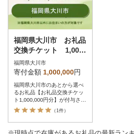
福岡県大川市 お礼品
交換チケット 1,000,
000円分
福岡県大川市
寄付金額
1,000,000
円
福岡県大川市のあとから選べ
るお礼品【お礼品交換チケッ
ト1,000,000円分】が付与され
ます。付与されたお礼品交換
（1件）
チケットは福岡県大川市が指
定するお礼品と交換が可能で
す。
※現時点で在庫があるお礼品の最新ラン