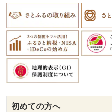
初めての方へ