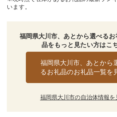
います。
福岡県大川市、あとから選べるお
品をもっと見たい方はこ
福岡県大川市、あとから
るお礼品のお礼品一覧を
福岡県大川市の自治体情報を