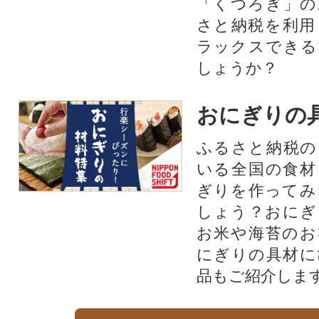
「くつろぎ」の
さと納税を利用
ラックスできる
しょうか？
おにぎりの
ふるさと納税の
いる全国の食材
ぎりを作ってみ
しょう？おにぎ
お米や海苔のお
にぎりの具材に
品もご紹介します