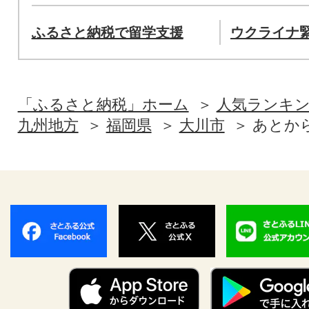
ふるさと納税で留学支援
ウクライナ
「ふるさと納税」ホーム
人気ランキ
九州地方
福岡県
大川市
あとか