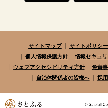
サイトマップ
サイトポリシー
個人情報保護方針
情報セキュリ
ウェブアクセシビリティ方針
免責事
自治体関係者の皆様へ
採用
©
Satofull Co.