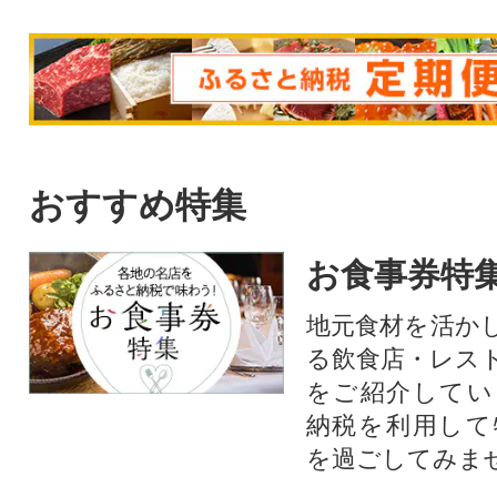
おすすめ特集
お食事券特
地元食材を活か
る飲食店・レス
をご紹介してい
納税を利用して
を過ごしてみま