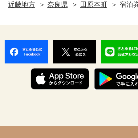
近畿地方
奈良県
田原本町
宿泊