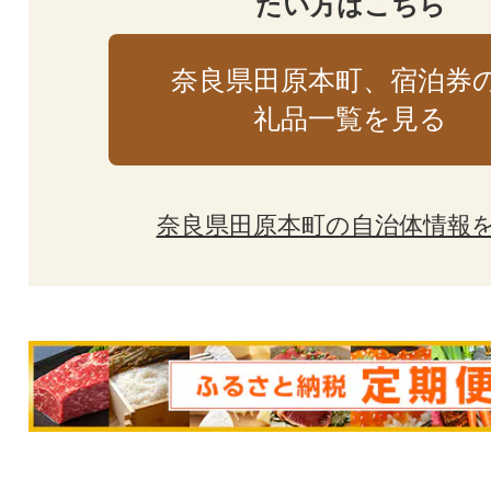
たい方はこちら
奈良県田原本町、宿泊券
礼品一覧を見る
奈良県田原本町の自治体情報