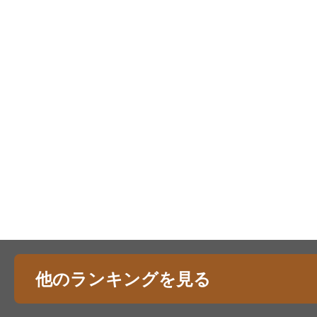
他のランキングを見る