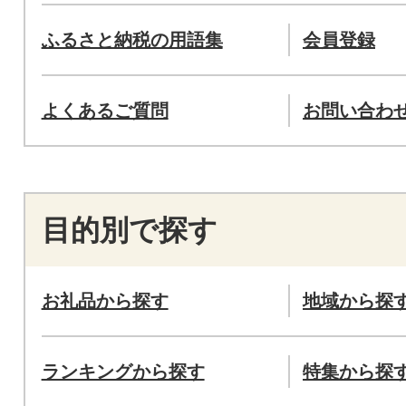
ふるさと納税の用語集
会員登録
よくあるご質問
お問い合わ
目的別で探す
お礼品から探す
地域から探
ランキングから探す
特集から探