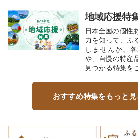
地域応援特
日本全国の個性
力を知って、ふ
しませんか。各
や、自慢の特産
見つかる特集を
おすすめ特集をもっと見