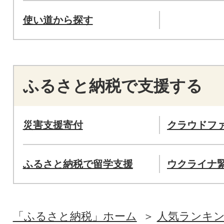
使い道から探す
ふるさと納税で支援する
災害支援寄付
クラウドフ
ふるさと納税で留学支援
ウクライナ
「ふるさと納税」ホーム
人気ランキ