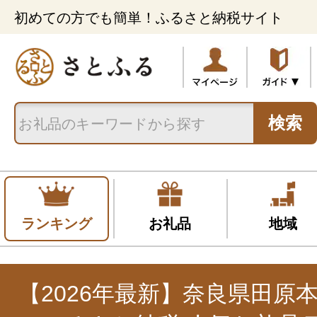
初めての方でも簡単！ふるさと納税サイト
検索
ランキング
お礼品
地域
【2026年最新】奈良県田原本