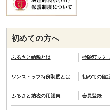
初めての方へ
ふるさと納税とは
控除額シミ
ワンストップ特例制度とは
初めての確
ふるさと納税の用語集
会員登録