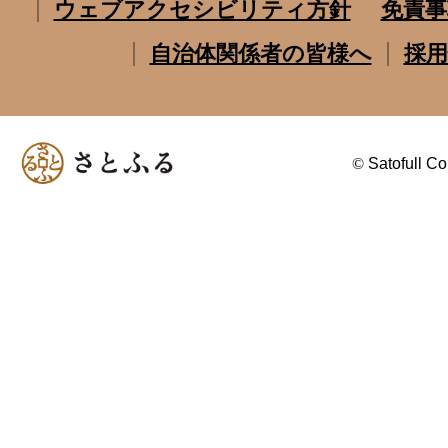
ウェブアクセシビリティ方針
免責事
自治体関係者の皆様へ
採用
©
Satofull Co.