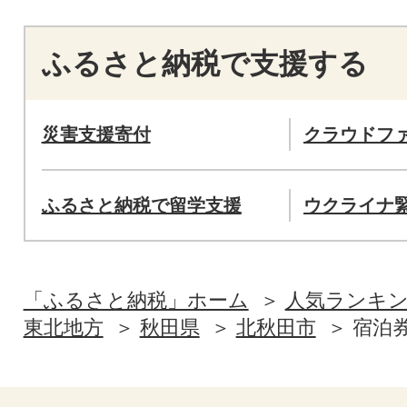
ふるさと納税で支援する
災害支援寄付
クラウドフ
ふるさと納税で留学支援
ウクライナ
「ふるさと納税」ホーム
人気ランキ
東北地方
秋田県
北秋田市
宿泊