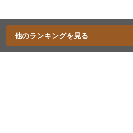
他のランキングを見る