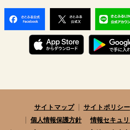
サイトマップ
サイトポリシー
個人情報保護方針
情報セキュリ