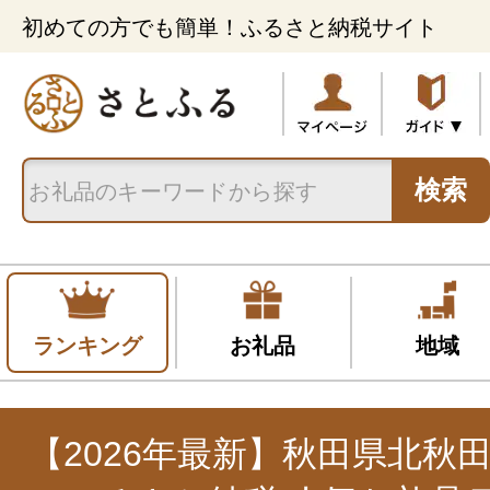
初めての方でも簡単！ふるさと納税サイト
検索
ランキング
お礼品
地域
【2026年最新】秋田県北秋田