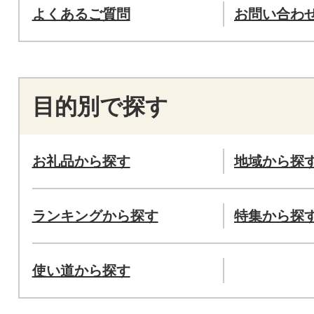
よくあるご質問
お問い合わ
目的別で探す
お礼品から探す
地域から探
ランキングから探す
特集から探
使い道から探す