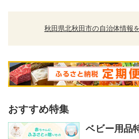
秋田県北秋田市の自治体情報
おすすめ特集
ベビー用品