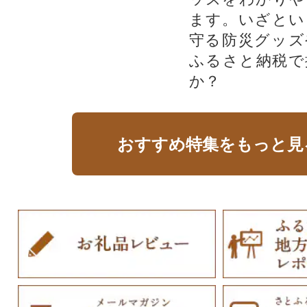
ます。いざとい
守る防災グッズ
ふるさと納税で
か？
おすすめ特集をもっと見