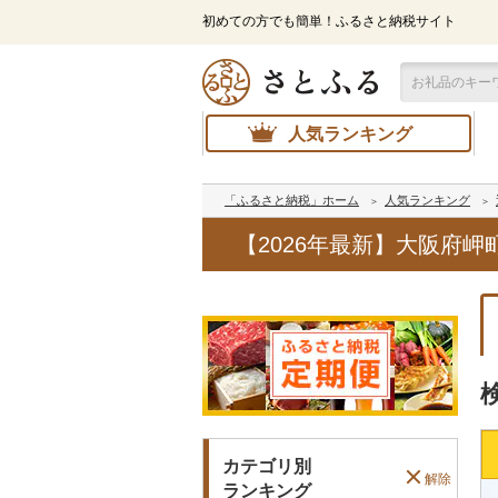
初めての方でも簡単！ふるさと納税サイト
人気ランキング
「ふるさと納税」ホーム
人気ランキング
【2026年最新】大阪府
カテゴリ別
解除
ランキング