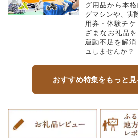
グ用品から本格
グマシンや、実
用券・体験チケ
ざまなお礼品を
運動不足を解消
ュしませんか？
おすすめ特集をもっと見