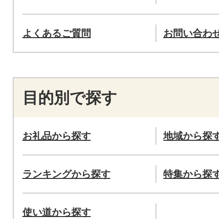
よくあるご質問
お問い合わ
目的別で探す
お礼品から探す
地域から探
ランキングから探す
特集から探
使い道から探す