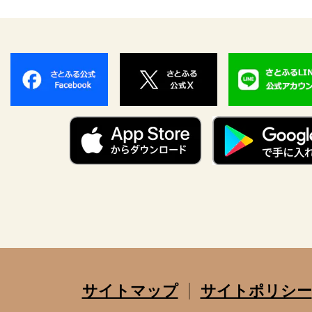
サイトマップ
サイトポリシー