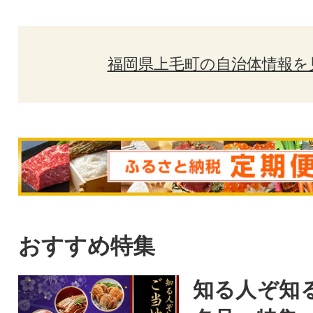
福岡県上毛町の自治体情報を
おすすめ特集
知る人ぞ知