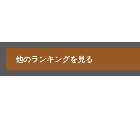
他のランキングを見る