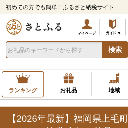
初めての方でも簡単！ふるさと納税サイト
検索
ランキング
お礼品
地域
【2026年最新】福岡県上毛町