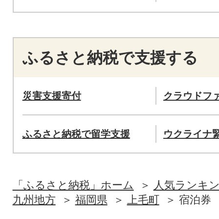
ふるさと納税で支援する
災害支援寄付
クラウドフ
ふるさと納税で留学支援
ウクライナ
「ふるさと納税」ホーム
人気ランキ
九州地方
福岡県
上毛町
宿泊券