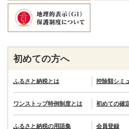
初めての方へ
ふるさと納税とは
控除額シミ
ワンストップ特例制度とは
初めての確
ふるさと納税の用語集
会員登録