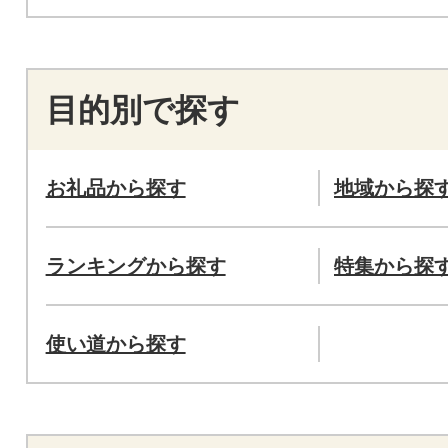
目的別で探す
お礼品から探す
地域から探
ランキングから探す
特集から探
使い道から探す