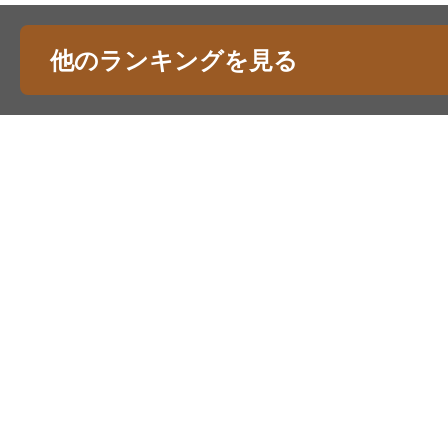
他のランキングを見る