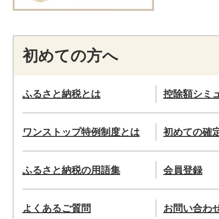
初めての方へ
ふるさと納税とは
控除額シミ
ワンストップ特例制度とは
初めての確
ふるさと納税の用語集
会員登録
よくあるご質問
お問い合わ