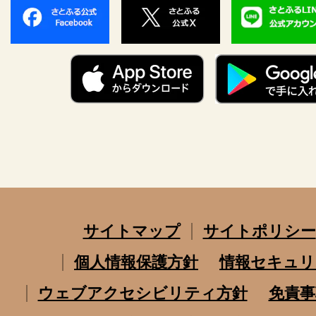
サイトマップ
サイトポリシー
個人情報保護方針
情報セキュリ
ウェブアクセシビリティ方針
免責事