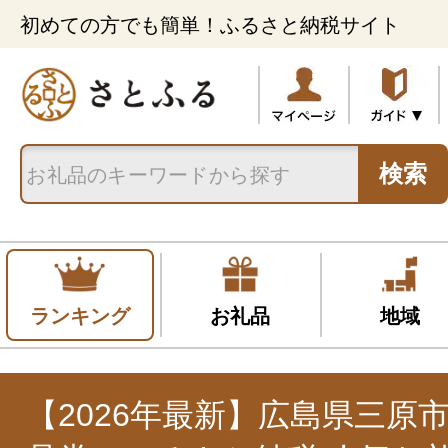
初めての方でも簡単！ふるさと納税サイト
検索
ランキング
お礼品
地域
【2026年最新】広島県三原市,