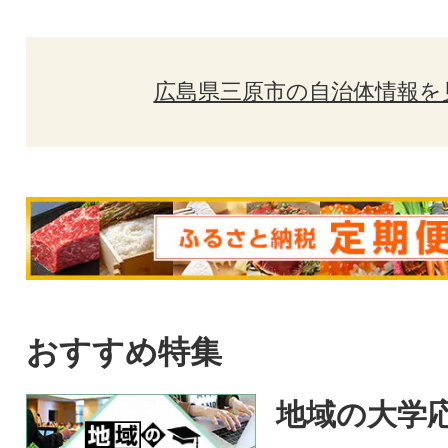
広島県三原市の自治体情報を
おすすめ特集
地域の大学