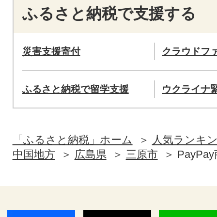
ふるさと納税で支援する
災害支援寄付
クラウドフ
ふるさと納税で留学支援
ウクライナ
「ふるさと納税」ホーム
人気ランキ
中国地方
広島県
三原市
PayPa