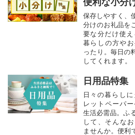
便利な小分
保存しやすく、
分けのお礼品を
要な分だけ使え
暮らしの方やお
ったり。毎日の
してくれます。
日用品特集
日々の暮らしに
レットペーパー
生活必需品。ふ
して、そんなお
ませんか。便利