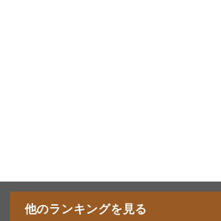
他のランキングを見る