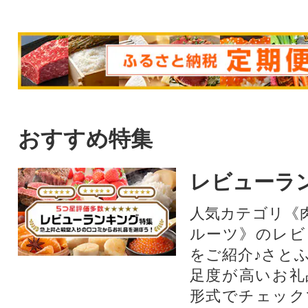
おすすめ特集
レビューラ
人気カテゴリ《
ルーツ》のレビ
をご紹介♪さと
足度が高いお礼
形式でチェック