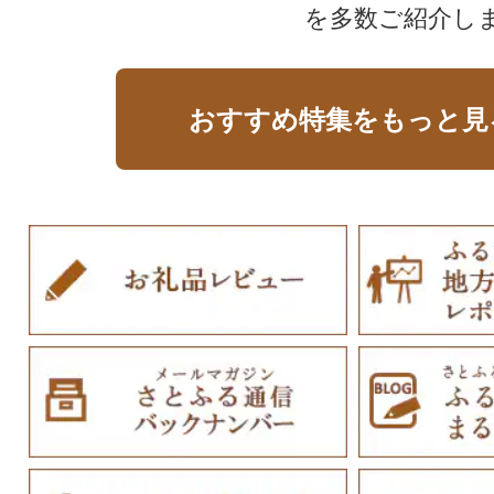
を多数ご紹介し
おすすめ特集をもっと見