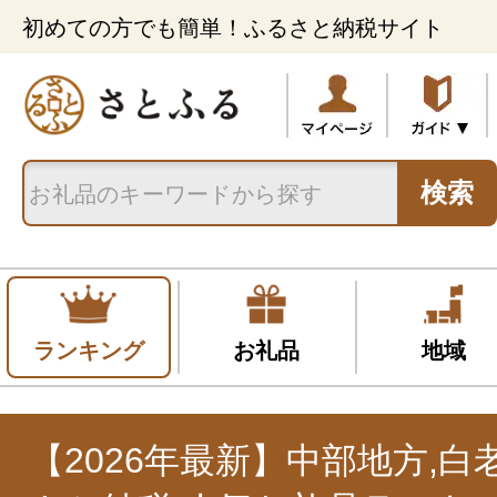
初めての方でも簡単！ふるさと納税サイト
検索
ランキング
お礼品
地域
【2026年最新】中部地方,