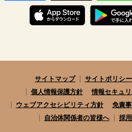
サイトマップ
サイトポリシー
個人情報保護方針
情報セキュリ
ウェブアクセシビリティ方針
免責事
自治体関係者の皆様へ
採用