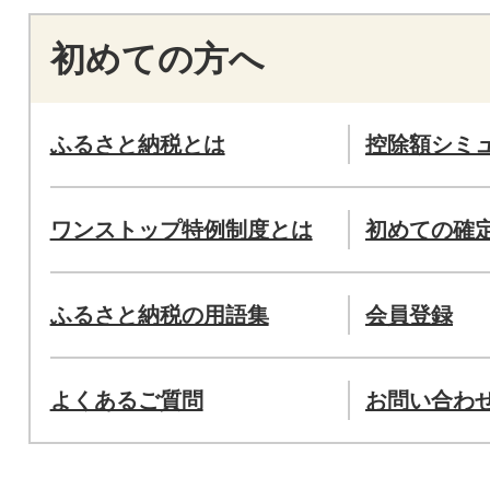
初めての方へ
ふるさと納税とは
控除額シミ
ワンストップ特例制度とは
初めての確
ふるさと納税の用語集
会員登録
よくあるご質問
お問い合わ