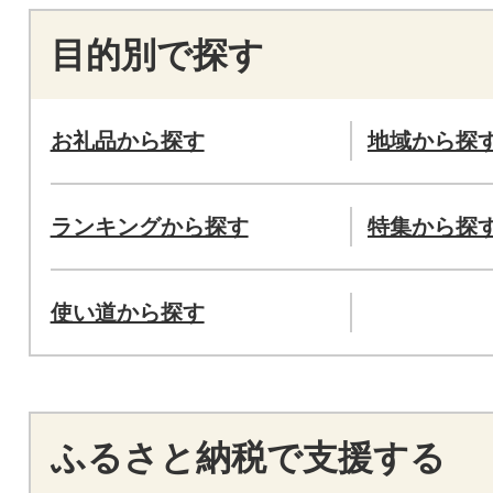
目的別で探す
お礼品から探す
地域から探
ランキングから探す
特集から探
使い道から探す
ふるさと納税で支援する