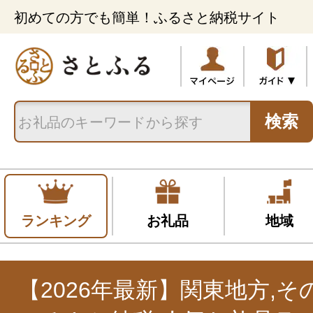
初めての方でも簡単！ふるさと納税サイト
検索
ランキング
お礼品
地域
【2026年最新】関東地方,