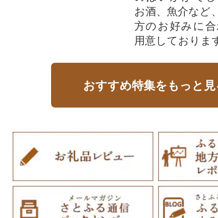
お酒、魚介など
方のお好みに合
用意しておりま
おすすめ特集をもっと見