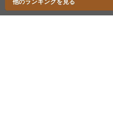
他のランキングを見る