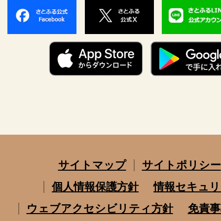
サイトマップ
サイトポリシー
個人情報保護方針
情報セキュリ
ウェブアクセシビリティ方針
免責事