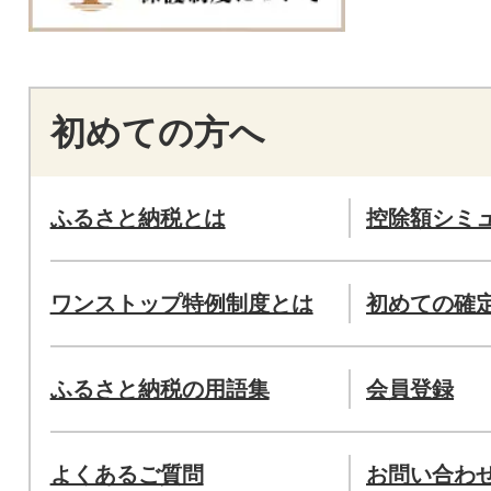
初めての方へ
ふるさと納税とは
控除額シミ
ワンストップ特例制度とは
初めての確
ふるさと納税の用語集
会員登録
よくあるご質問
お問い合わ