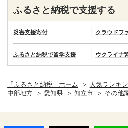
ふるさと納税で支援する
災害支援寄付
クラウドフ
ふるさと納税で留学支援
ウクライナ
「ふるさと納税」ホーム
人気ランキ
中部地方
愛知県
知立市
その他