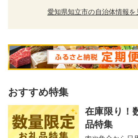
愛知県知立市の自治体情報を
おすすめ特集
在庫限り！
品特集