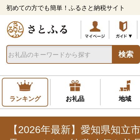
初めての方でも簡単！ふるさと納税サイト
検索
ランキング
お礼品
地域
【2026年最新】愛知県知立市