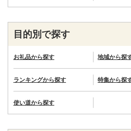
目的別で探す
お礼品から探す
地域から探
ランキングから探す
特集から探
使い道から探す