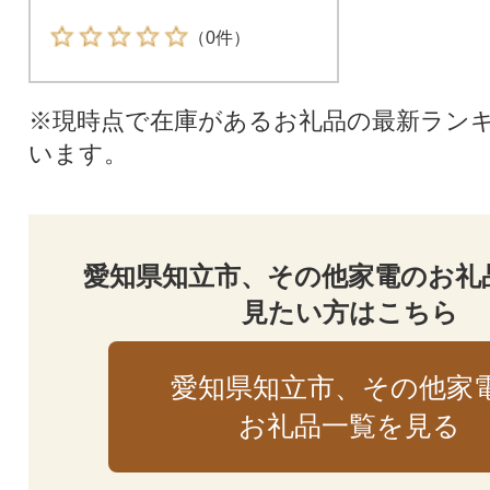
（0件）
※現時点で在庫があるお礼品の最新ラン
います。
愛知県知立市、その他家電のお礼
見たい方はこちら
愛知県知立市、その他家
お礼品一覧を見る