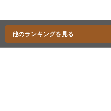
他のランキングを見る