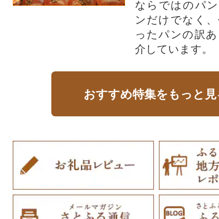
ならではのパン
ンだけでなく、
ったパンの訳あ
介しています。
おすすめ特集をもっと見