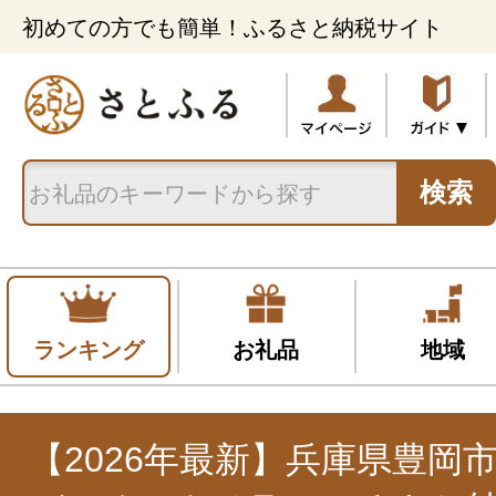
初めての方でも簡単！ふるさと納税サイト
検索
ランキング
お礼品
地域
【2026年最新】兵庫県豊岡市