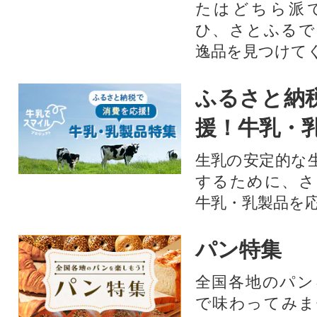
たはどちら派
ひ、さとふるで
逸品を見つけて
ふるさと納
援！牛乳・
生乳の安定的な
するために、さ
牛乳・乳製品を
パン特集
全国各地のパン
で味わってみま