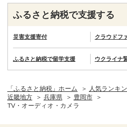
ふるさと納税で支援する
災害支援寄付
クラウドフ
ふるさと納税で留学支援
ウクライナ
「ふるさと納税」ホーム
人気ランキ
近畿地方
兵庫県
豊岡市
TV・オーディオ・カメラ