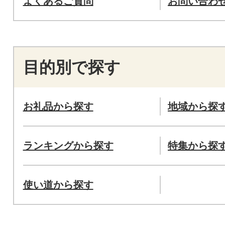
よくあるご質問
お問い合わ
目的別で探す
お礼品から探す
地域から探
ランキングから探す
特集から探
使い道から探す