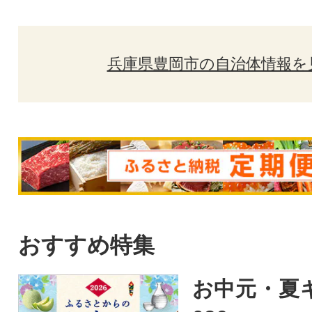
兵庫県豊岡市の自治体情報を
おすすめ特集
お中元・夏ギ