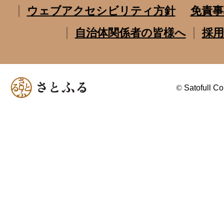
ウェブアクセシビリティ方針
免責事
自治体関係者の皆様へ
採用
©
Satofull Co.