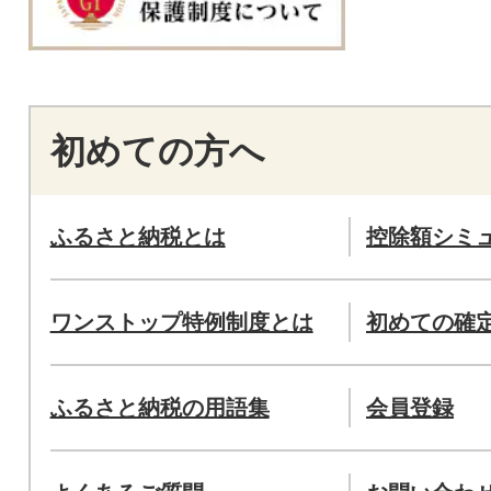
初めての方へ
ふるさと納税とは
控除額シミ
ワンストップ特例制度とは
初めての確
ふるさと納税の用語集
会員登録