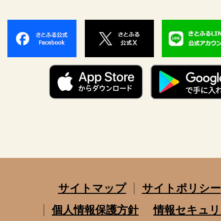
サイトマップ
サイトポリシー
個人情報保護方針
情報セキュリ